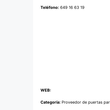
Teléfono:
649 16 63 19
WEB:
Categoría:
Proveedor de puertas par