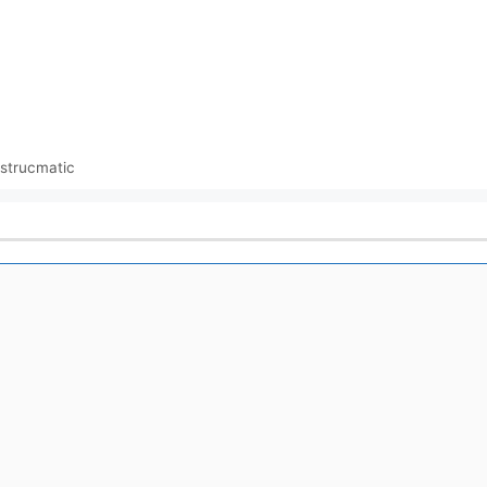
strucmatic