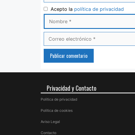
Nom
Acepto la
política de privacidad
Correo
electrónico
Privacidad y Contacto
Política de privacidad
Política de cookies
Aviso Legal
Contacto