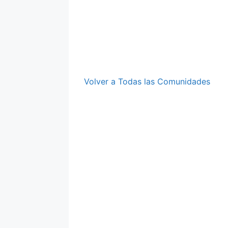
Volver a Todas las Comunidades