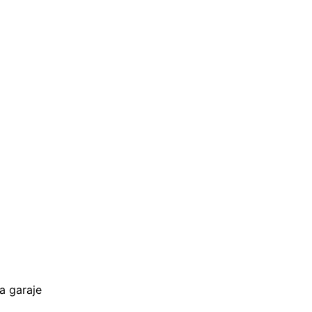
a garaje