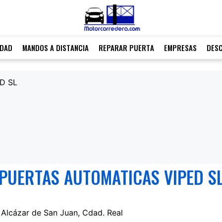
IDAD
MANDOS A DISTANCIA
REPARAR PUERTA
EMPRESAS
DES
D SL
PUERTAS AUTOMATICAS VIPED S
 Alcázar de San Juan, Cdad. Real