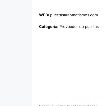
WEB:
puertasautomatismos.com
Categoría:
Proveedor de puertas