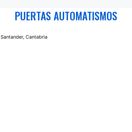
PUERTAS AUTOMATISMOS
2 Santander, Cantabria