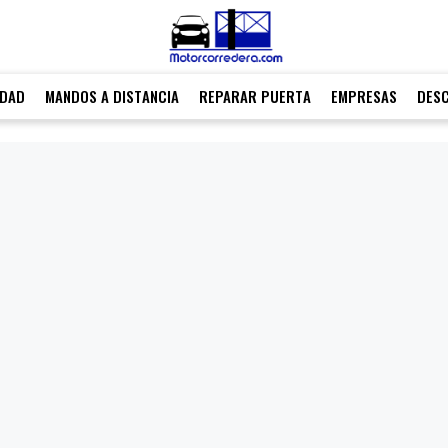
IDAD
MANDOS A DISTANCIA
REPARAR PUERTA
EMPRESAS
DES