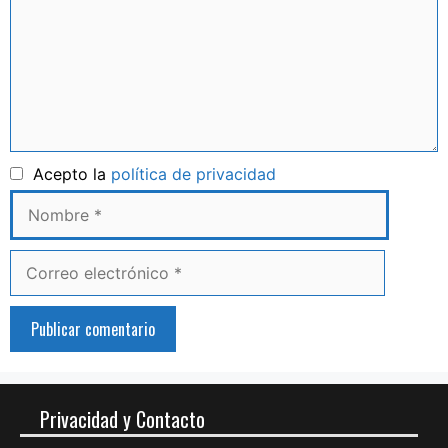
Nombre
Acepto la
política de privacidad
Correo
electrónico
Privacidad y Contacto