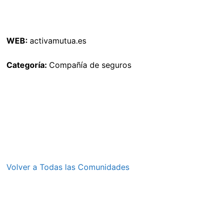
WEB:
activamutua.es
Categoría:
Compañía de seguros
Volver a Todas las Comunidades