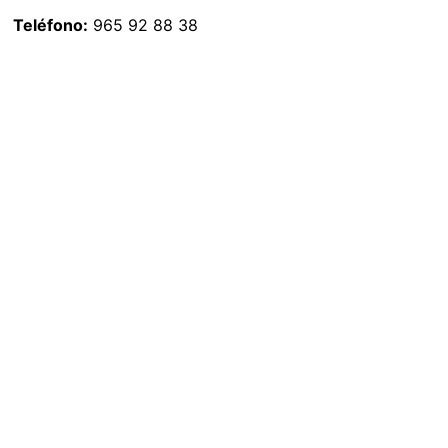
Teléfono:
965 92 88 38