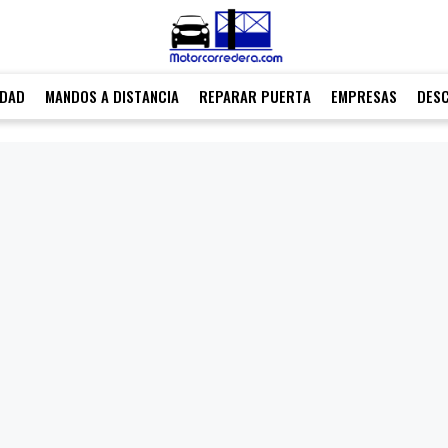
IDAD
MANDOS A DISTANCIA
REPARAR PUERTA
EMPRESAS
DES