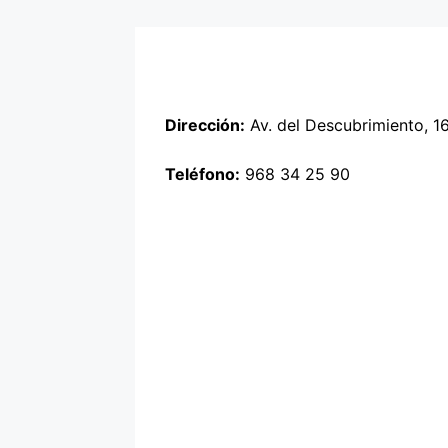
Dirección:
Av. del Descubrimiento, 16
Teléfono:
968 34 25 90