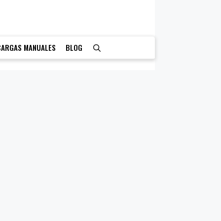
CARGAS MANUALES
BLOG