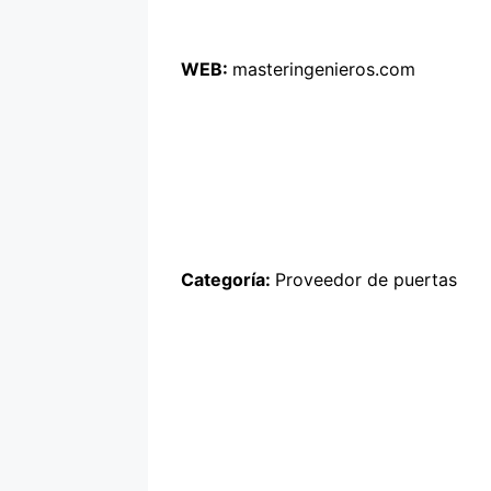
WEB:
masteringenieros.com
Categoría:
Proveedor de puertas