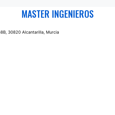
MASTER INGENIEROS
8B, 30820 Alcantarilla, Murcia