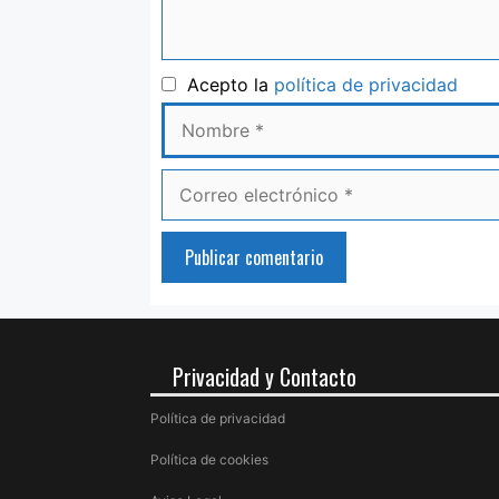
Nom
Acepto la
política de privacidad
Correo
electrónico
Privacidad y Contacto
Política de privacidad
Política de cookies