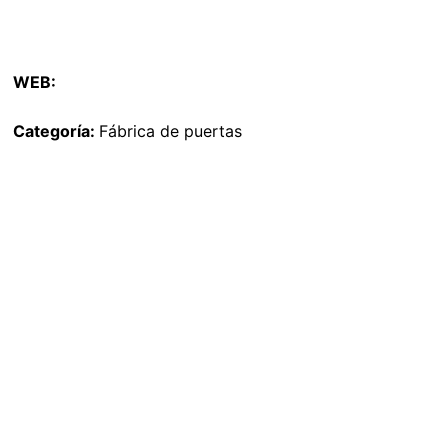
WEB:
Categoría:
Fábrica de puertas