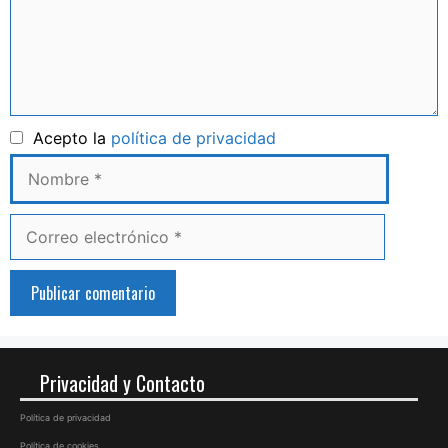
Nombre
Acepto la
política de privacidad
Correo
electrónico
Privacidad y Contacto
Política de privacidad
Política de cookies