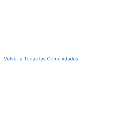
Volver a Todas las Comunidades