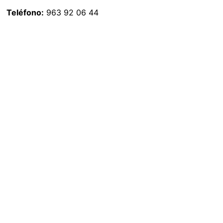
Teléfono:
963 92 06 44