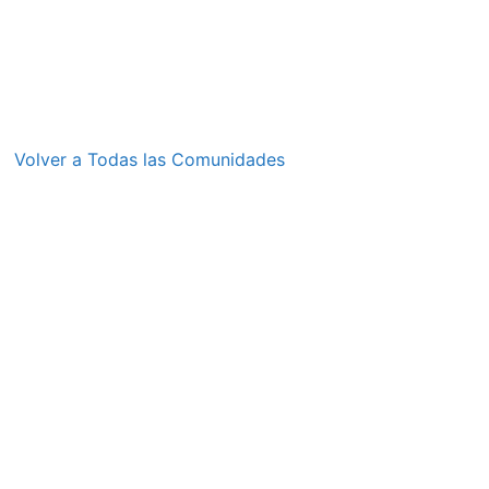
Volver a Todas las Comunidades