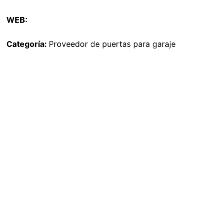
WEB:
Categoría:
Proveedor de puertas para garaje