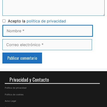
Nombre
Acepto la
política de privacidad
Correo
electrónico
Privacidad y Contacto
Política de privacidad
Política de cookies
Aviso Legal