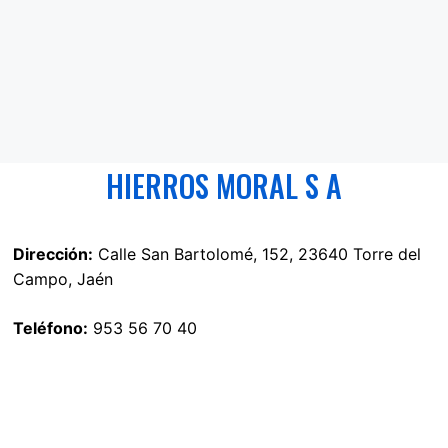
HIERROS MORAL S A
Dirección:
Calle San Bartolomé, 152, 23640 Torre del
Campo, Jaén
Teléfono:
953 56 70 40