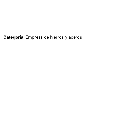
Categoría:
Empresa de hierros y aceros