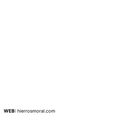
WEB:
hierrosmoral.com