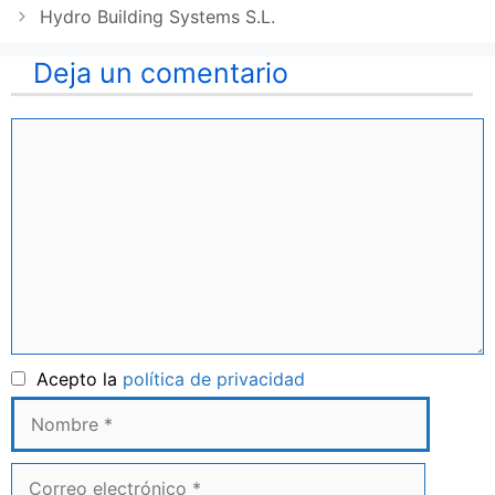
Hydro Building Systems S.L.
Deja un comentario
Comentario
Nombre
Acepto la
política de privacidad
Correo