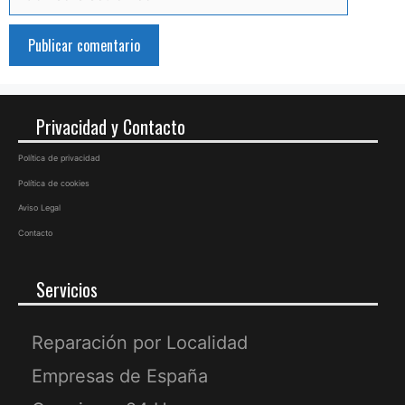
electrónico
Privacidad y Contacto
Política de privacidad
Política de cookies
Aviso Legal
Contacto
Servicios
Reparación por Localidad
Empresas de España