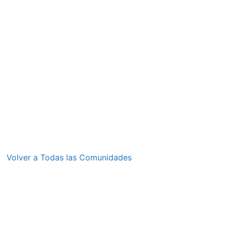
Volver a Todas las Comunidades