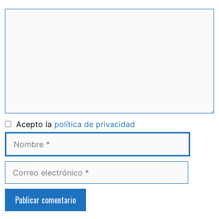
Comentario
Nombre
Acepto la
política de privacidad
Correo
electrónico