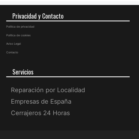
Privacidad y Contacto
Política de privacidad
Política de cookies
Aviso Legal
Contacto
Servicios
Reparación por Localidad
Empresas de España
Cerrajeros 24 Horas