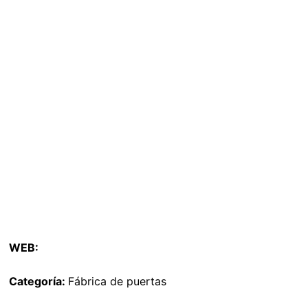
WEB:
Categoría:
Fábrica de puertas