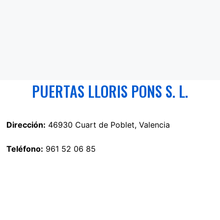
PUERTAS LLORIS PONS S. L.
Dirección:
46930 Cuart de Poblet, Valencia
Teléfono:
961 52 06 85