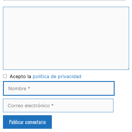
Comentario
Nombre
Acepto la
política de privacidad
Correo
electrónico