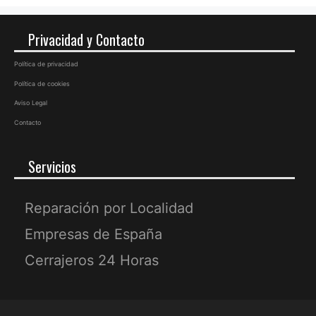
Privacidad y Contacto
Política de privacidad
Política de cookies
Aviso Legal
Contacto
Servicios
Reparación por Localidad
Empresas de España
Cerrajeros 24 Horas