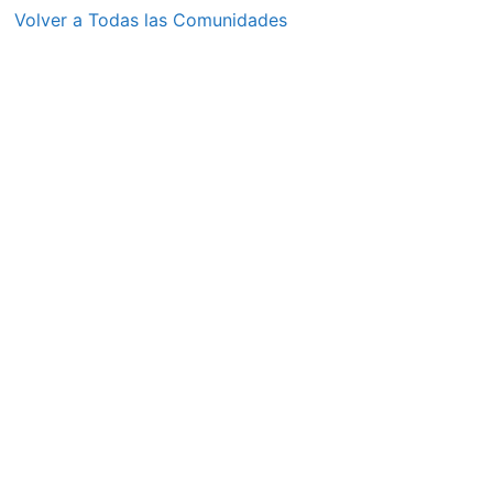
Volver a Todas las Comunidades