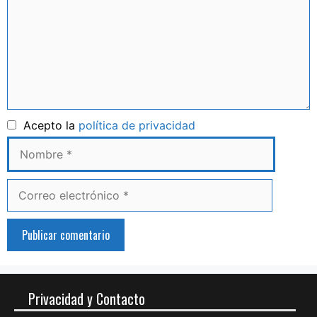
Nombre
Acepto la
política de privacidad
Correo
electrónico
Privacidad y Contacto