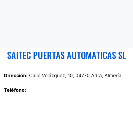
SAITEC PUERTAS AUTOMATICAS SL
Dirección:
Calle Velázquez, 10, 04770 Adra, Almería
Teléfono: