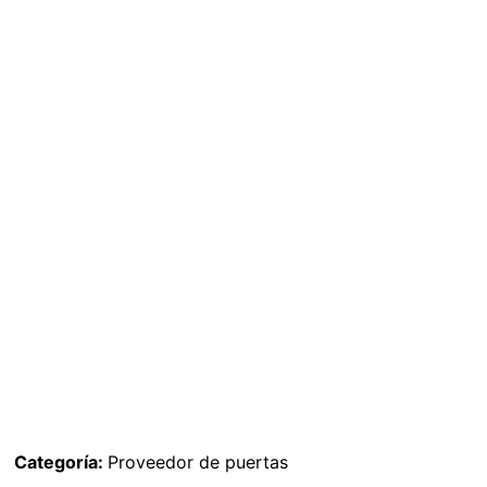
Categoría:
Proveedor de puertas