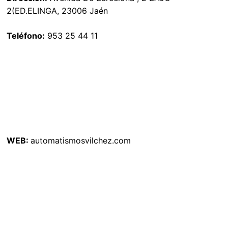
2(ED.ELINGA, 23006 Jaén
Teléfono:
953 25 44 11
WEB:
automatismosvilchez.com