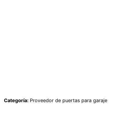
Categoría:
Proveedor de puertas para garaje