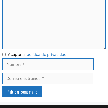
Comentario
Nombre
Acepto la
política de privacidad
Correo
electrónico