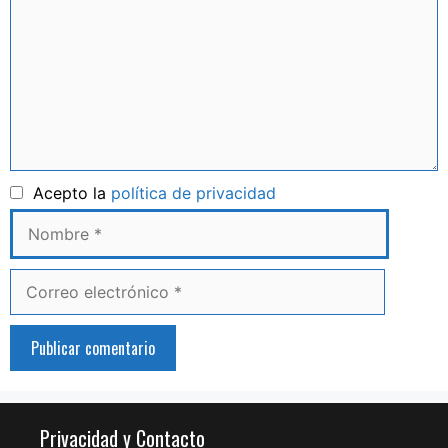
Nombre
Acepto la
política de privacidad
Correo
electrónico
Privacidad y Contacto