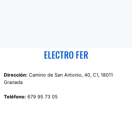
ELECTRO FER
Dirección:
Camino de San Antonio, 40, C1, 18011
Granada
Teléfono:
679 95 73 05