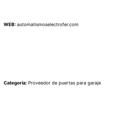
WEB:
automatismoselectrofer.com
Categoría:
Proveedor de puertas para garaje