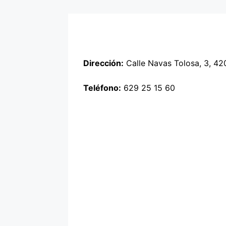
Dirección:
Calle Navas Tolosa, 3, 42
Teléfono:
629 25 15 60