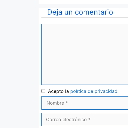
Deja un comentario
Comentario
Nom
Acepto la
política de privacidad
Correo
electrónico