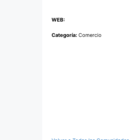
WEB:
Categoría:
Comercio