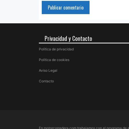
Privacidad y Contacto
Política de privacidad
Política de cookies
Aviso Legal
Contacto
En motorcorredera.com trabajamos con el programa de a