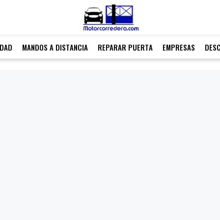
IDAD
MANDOS A DISTANCIA
REPARAR PUERTA
EMPRESAS
DES