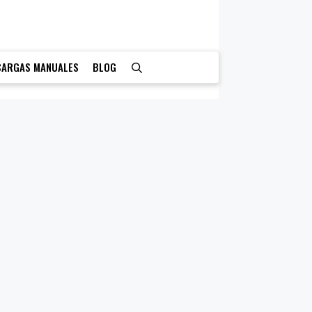
CARGAS MANUALES
BLOG