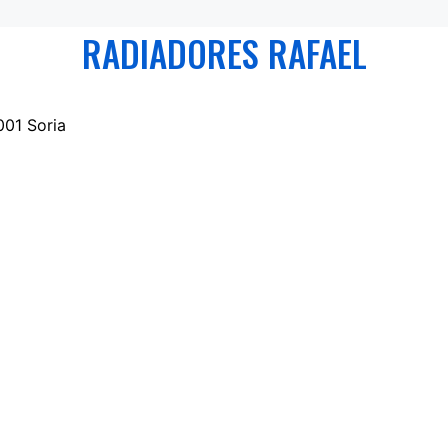
RADIADORES RAFAEL
001 Soria