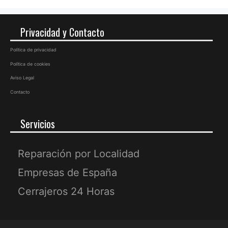
Privacidad y Contacto
Política de privacidad
Política de cookies
Aviso Legal
Contacto
Servicios
Reparación por Localidad
Empresas de España
Cerrajeros 24 Horas