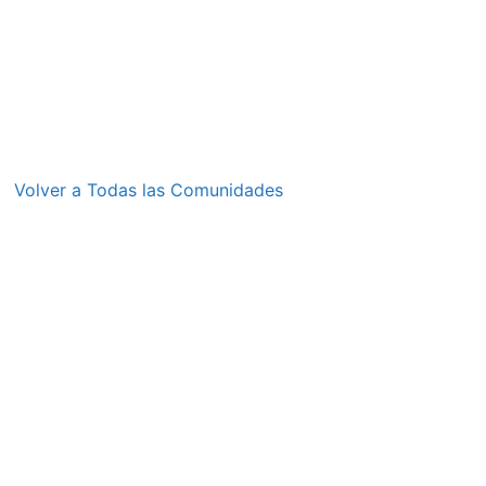
Volver a Todas las Comunidades