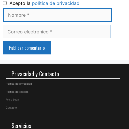
Nombre
Acepto la
política de privacidad
Correo
electrónico
Privacidad y Contacto
Política de privacidad
Política de cookies
Aviso Legal
Contacto
Servicios