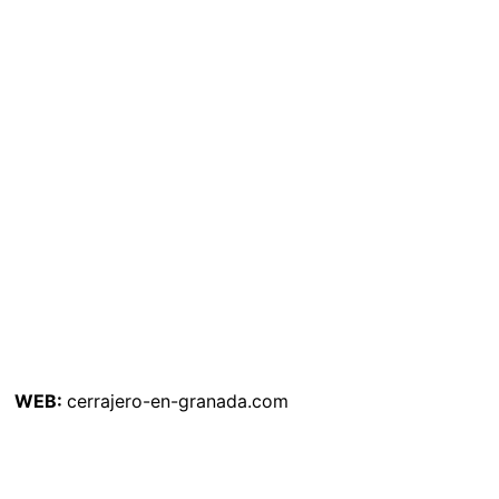
WEB:
cerrajero-en-granada.com