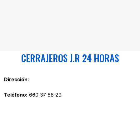
CERRAJEROS J.R 24 HORAS
Dirección:
Teléfono:
660 37 58 29