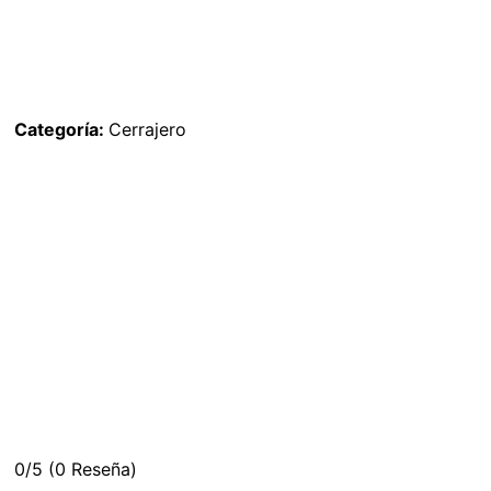
Categoría:
Cerrajero
0/5
(0 Reseña)