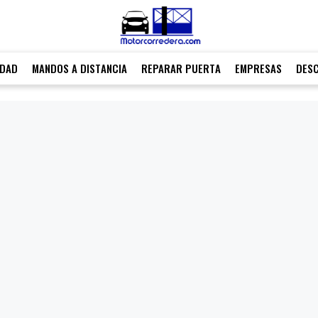
IDAD
MANDOS A DISTANCIA
REPARAR PUERTA
EMPRESAS
DES