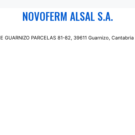
NOVOFERM ALSAL S.A.
 GUARNIZO PARCELAS 81-82, 39611 Guarnizo, Cantabria