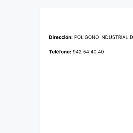
Dirección:
POLIGONO INDUSTRIAL DE
Teléfono:
942 54 40 40