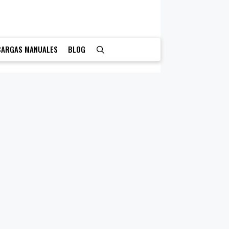
CARGAS MANUALES
BLOG