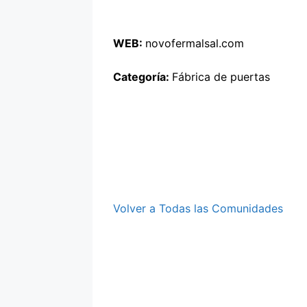
WEB:
novofermalsal.com
Categoría:
Fábrica de puertas
Volver a Todas las Comunidades