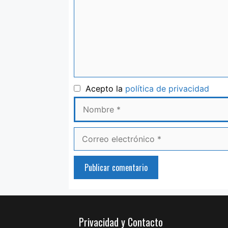
Nom
Acepto la
política de privacidad
Correo
electrónico
Privacidad y Contacto