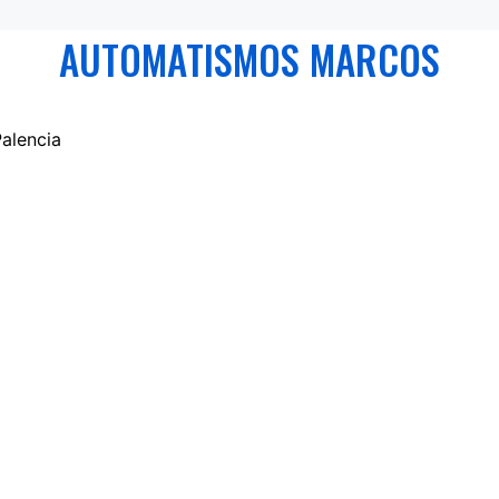
AUTOMATISMOS MARCOS
alencia