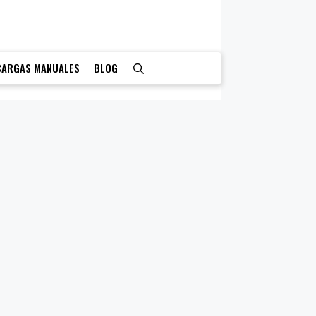
CARGAS MANUALES
BLOG