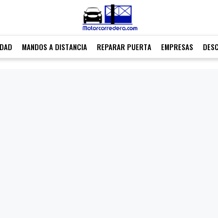
IDAD
MANDOS A DISTANCIA
REPARAR PUERTA
EMPRESAS
DES