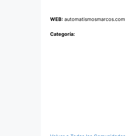
WEB:
automatismosmarcos.com
Categoría: