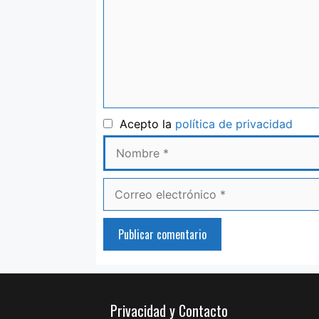
Nom
Acepto la
política de privacidad
Correo
electrónico
Privacidad y Contacto