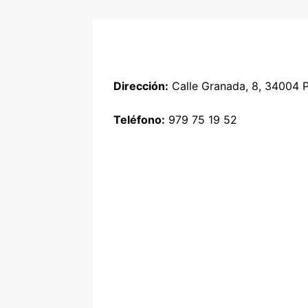
Dirección:
Calle Granada, 8, 34004 P
Teléfono:
979 75 19 52