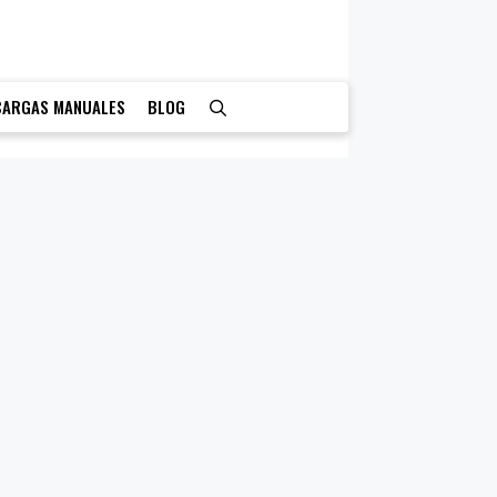
CARGAS MANUALES
BLOG