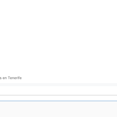
s en Tenerife