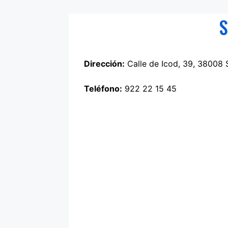
S
Dirección:
Calle de Icod, 39, 38008 
Teléfono:
922 22 15 45