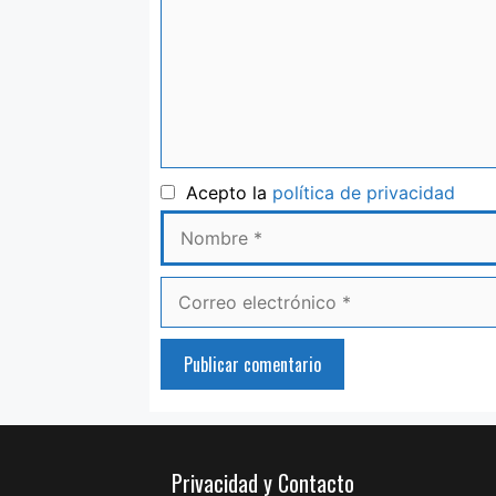
Nom
Acepto la
política de privacidad
Correo
electrónico
Privacidad y Contacto