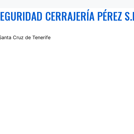
EGURIDAD CERRAJERÍA PÉREZ S.
Santa Cruz de Tenerife