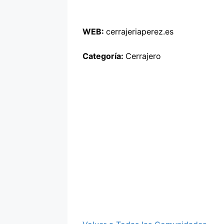
WEB:
cerrajeriaperez.es
Categoría:
Cerrajero