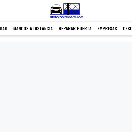
IDAD
MANDOS A DISTANCIA
REPARAR PUERTA
EMPRESAS
DES
.