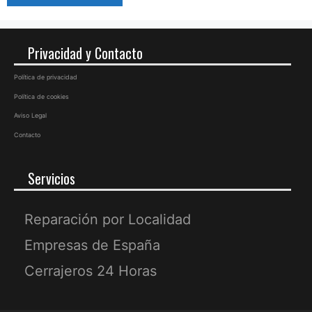
Privacidad y Contacto
Política de privacidad
Política de cookies
Aviso Legal
Contacto
Servicios
Reparación por Localidad
Empresas de España
Cerrajeros 24 Horas