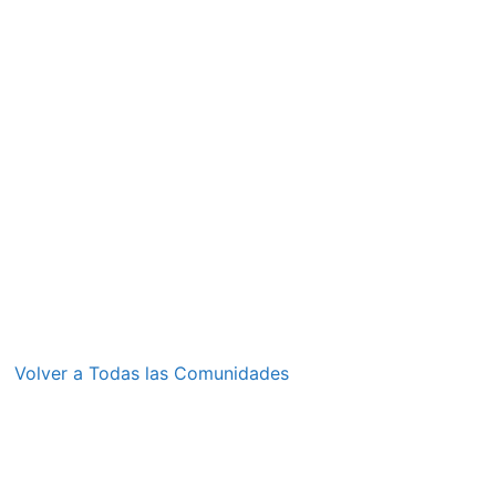
Volver a Todas las Comunidades