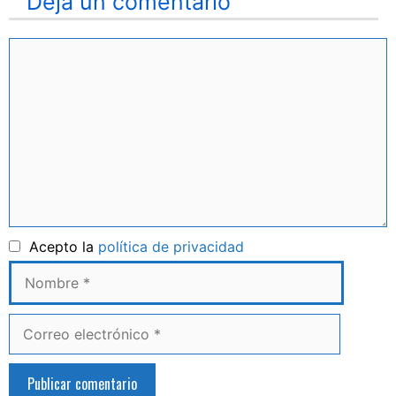
Deja un comentario
Comentario
Nombre
Acepto la
política de privacidad
Correo
electrónico