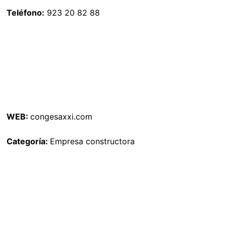
Teléfono:
923 20 82 88
WEB:
congesaxxi.com
Categoría:
Empresa constructora