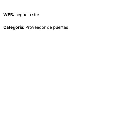
WEB:
negocio.site
Categoría:
Proveedor de puertas