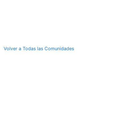
Volver a Todas las Comunidades