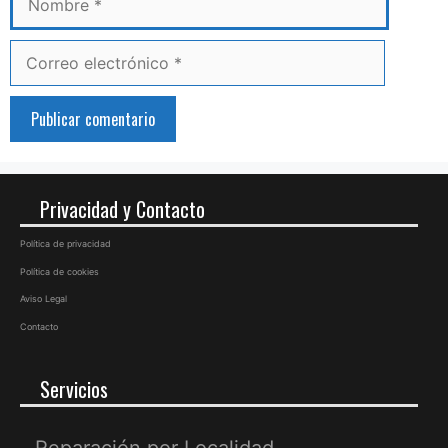
Correo
electrónico
Privacidad y Contacto
Política de privacidad
Política de cookies
Aviso Legal
Contacto
Servicios
Reparación por Localidad