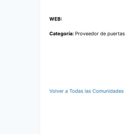
WEB:
Categoría:
Proveedor de puertas
Volver a Todas las Comunidades