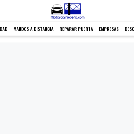
IDAD
MANDOS A DISTANCIA
REPARAR PUERTA
EMPRESAS
DES