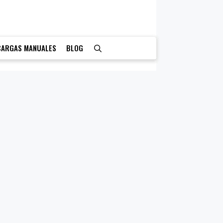
CARGAS MANUALES
BLOG