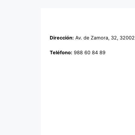
Dirección:
Av. de Zamora, 32, 32002
Teléfono:
988 60 84 89