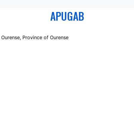
APUGAB
 Ourense, Province of Ourense