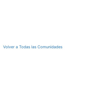
Volver a Todas las Comunidades