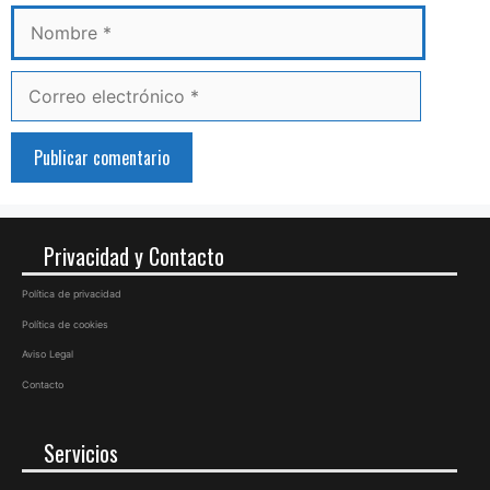
Correo
electrónico
Privacidad y Contacto
Política de privacidad
Política de cookies
Aviso Legal
Contacto
Servicios