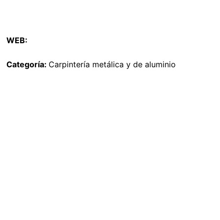
WEB:
Categoría:
Carpintería metálica y de aluminio