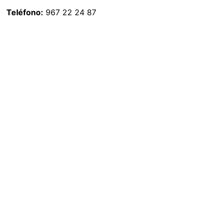
Teléfono:
967 22 24 87