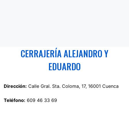
CERRAJERÍA ALEJANDRO Y
EDUARDO
Dirección:
Calle Gral. Sta. Coloma, 17, 16001 Cuenca
Teléfono:
609 46 33 69