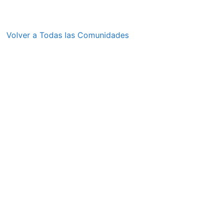
Volver a Todas las Comunidades