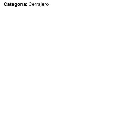
Categoría:
Cerrajero