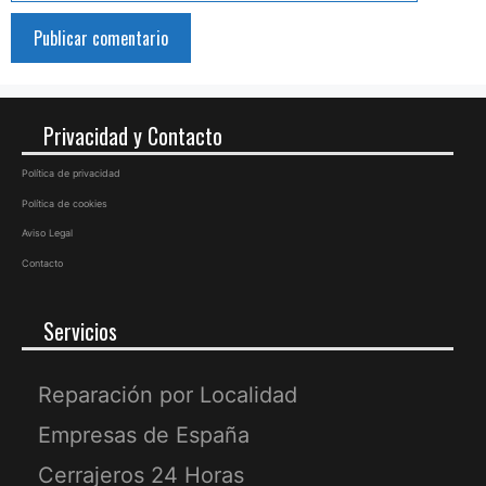
Privacidad y Contacto
Política de privacidad
Política de cookies
Aviso Legal
Contacto
Servicios
Reparación por Localidad
Empresas de España
Cerrajeros 24 Horas