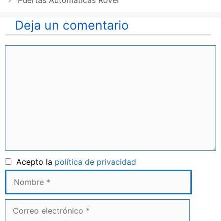
Puertas Automaticas Rovel
Deja un comentario
Comentario
Nombre
Acepto la
política de privacidad
Correo
electrónico