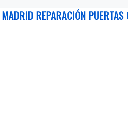
 MADRID REPARACIÓN PUERTAS 