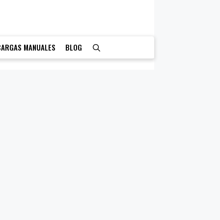
CARGAS MANUALES
BLOG