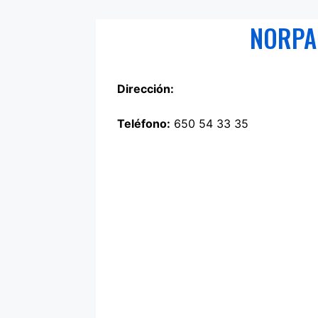
NORPA
Dirección:
Teléfono:
650 54 33 35