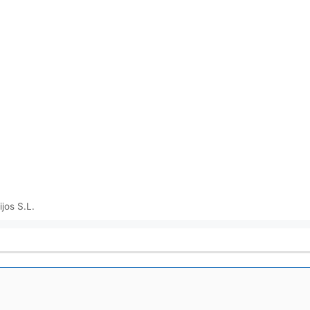
jos S.L.