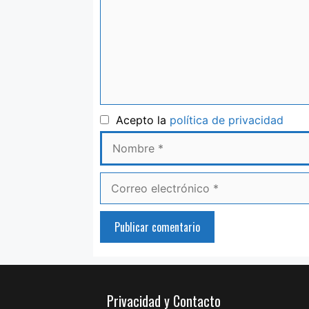
Nom
Acepto la
política de privacidad
Correo
electrónico
Privacidad y Contacto