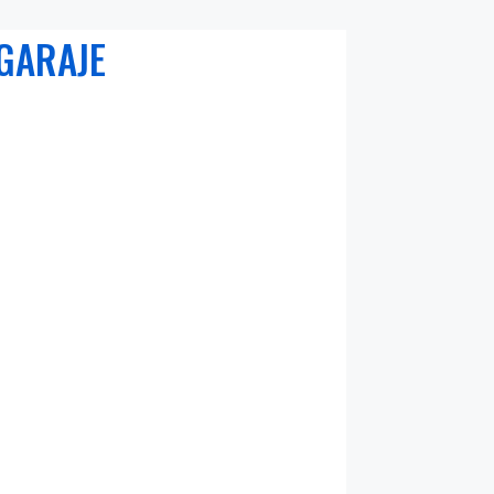
GARAJE