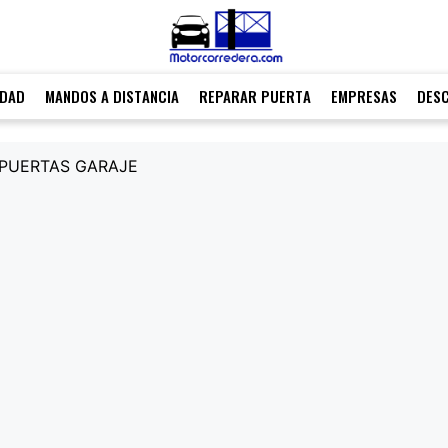
IDAD
MANDOS A DISTANCIA
REPARAR PUERTA
EMPRESAS
DES
 PUERTAS GARAJE