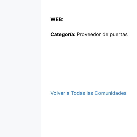
WEB:
Categoría:
Proveedor de puertas
Volver a Todas las Comunidades