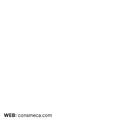
WEB:
consmeca.com