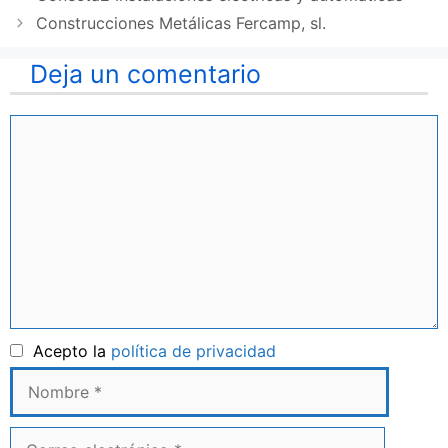
Construcciones Metálicas Fercamp, sl.
Deja un comentario
Comentario
Nombre
Acepto la
política de privacidad
Correo