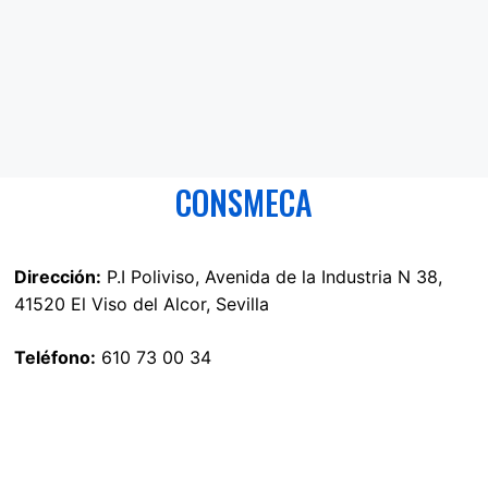
CONSMECA
Dirección:
P.I Poliviso, Avenida de la Industria N 38,
41520 El Viso del Alcor, Sevilla
Teléfono:
610 73 00 34