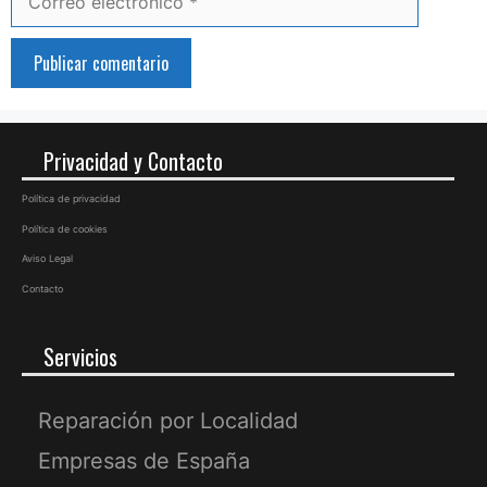
electrónico
Privacidad y Contacto
Política de privacidad
Política de cookies
Aviso Legal
Contacto
Servicios
Reparación por Localidad
Empresas de España