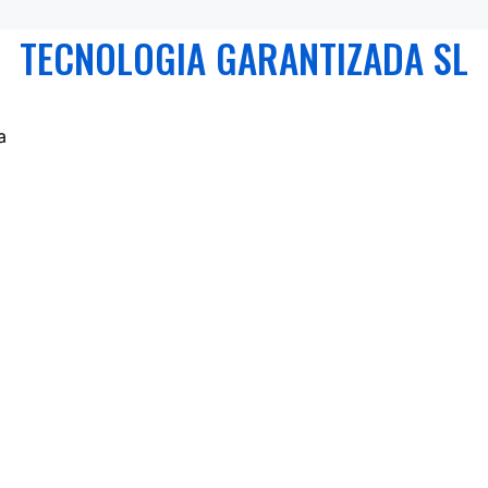
TECNOLOGIA GARANTIZADA SL
a