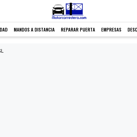
IDAD
MANDOS A DISTANCIA
REPARAR PUERTA
EMPRESAS
DES
SL