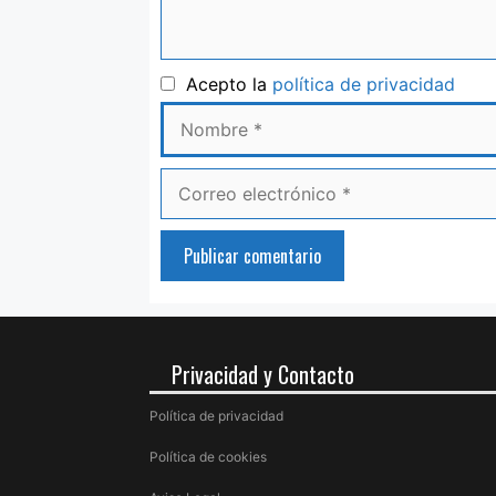
Nom
Acepto la
política de privacidad
Correo
electrónico
Privacidad y Contacto
Política de privacidad
Política de cookies