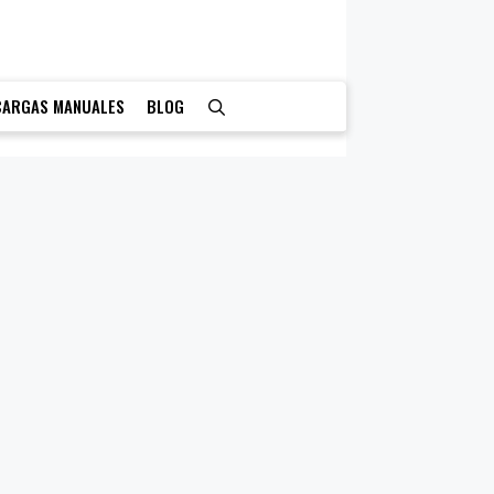
CARGAS MANUALES
BLOG