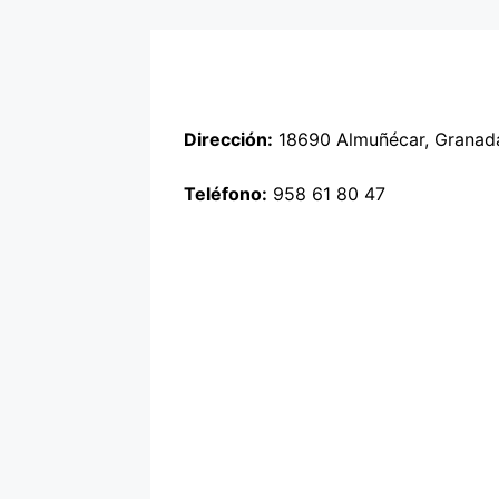
Dirección:
18690 Almuñécar, Granad
Teléfono:
958 61 80 47