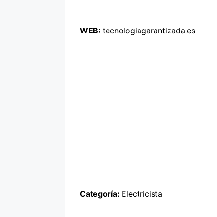
WEB:
tecnologiagarantizada.es
Categoría:
Electricista