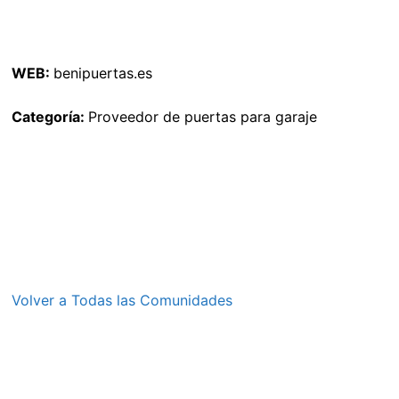
WEB:
benipuertas.es
Categoría:
Proveedor de puertas para garaje
Volver a Todas las Comunidades