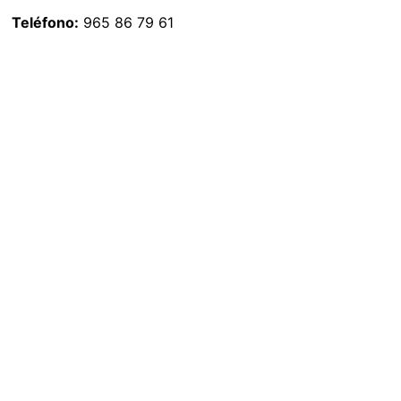
Teléfono:
965 86 79 61