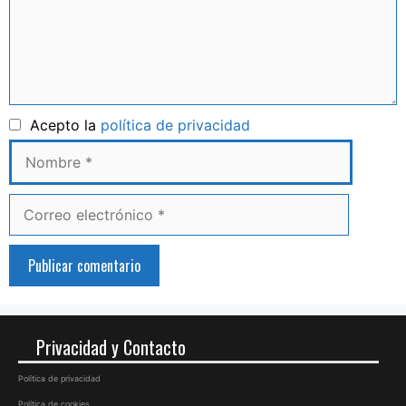
Nombre
Acepto la
política de privacidad
Correo
electrónico
Privacidad y Contacto
Política de privacidad
Política de cookies