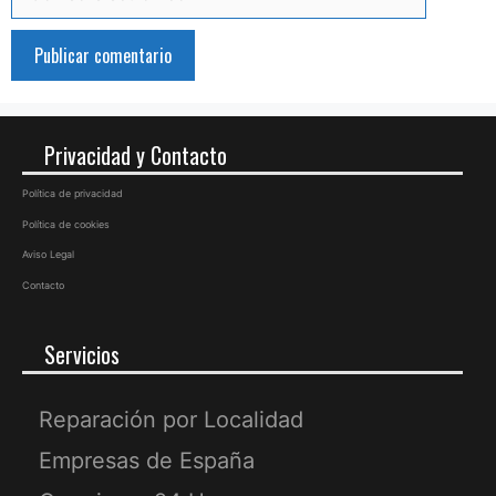
electrónico
Privacidad y Contacto
Política de privacidad
Política de cookies
Aviso Legal
Contacto
Servicios
Reparación por Localidad
Empresas de España