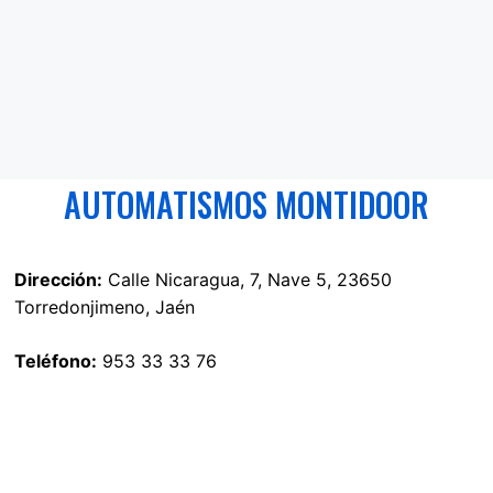
AUTOMATISMOS MONTIDOOR
Dirección:
Calle Nicaragua, 7, Nave 5, 23650
Torredonjimeno, Jaén
Teléfono:
953 33 33 76