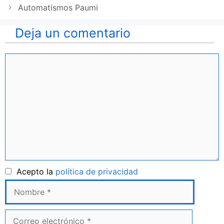
Automatismos Paumi
Deja un comentario
Comentario
Nombre
Acepto la
política de privacidad
Correo