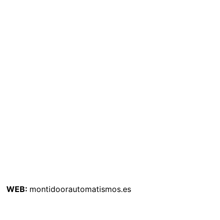
WEB:
montidoorautomatismos.es