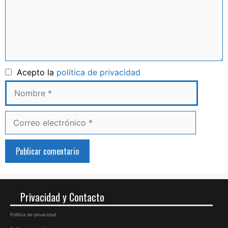
Nombre
Acepto la
política de privacidad
Correo
electrónico
Privacidad y Contacto
Política de privacidad