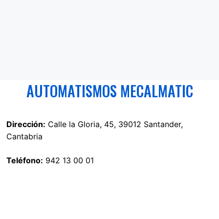
AUTOMATISMOS MECALMATIC
Dirección:
Calle la Gloria, 45, 39012 Santander,
Cantabria
Teléfono:
942 13 00 01