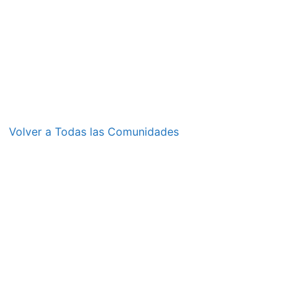
Volver a Todas las Comunidades