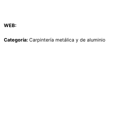
WEB:
Categoría:
Carpintería metálica y de aluminio