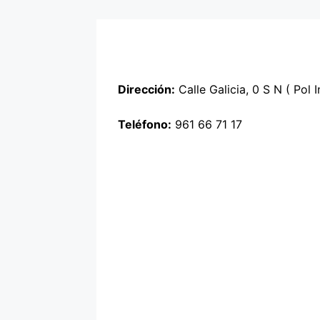
Dirección:
Calle Galicia, 0 S N ( Pol
Teléfono:
961 66 71 17