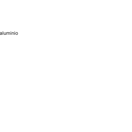
 aluminio