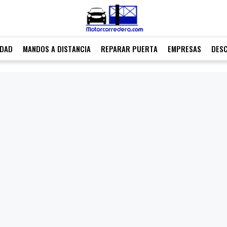
IDAD
MANDOS A DISTANCIA
REPARAR PUERTA
EMPRESAS
DES