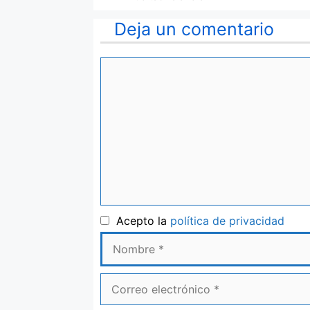
Deja un comentario
Comentario
Nom
Acepto la
política de privacidad
Correo
electrónico