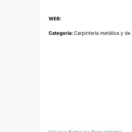
WEB:
Categoría:
Carpintería metálica y de