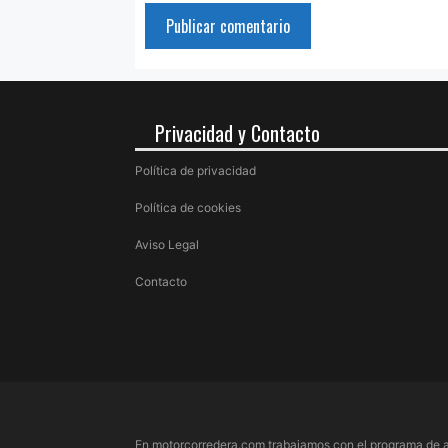
Privacidad y Contacto
Política de privacidad
Política de cookies
Aviso Legal
Contacto
En motorcorredera.com trabajamos con el programa de a