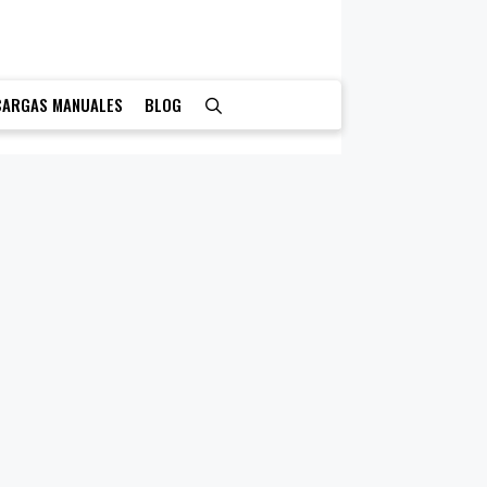
CARGAS MANUALES
BLOG