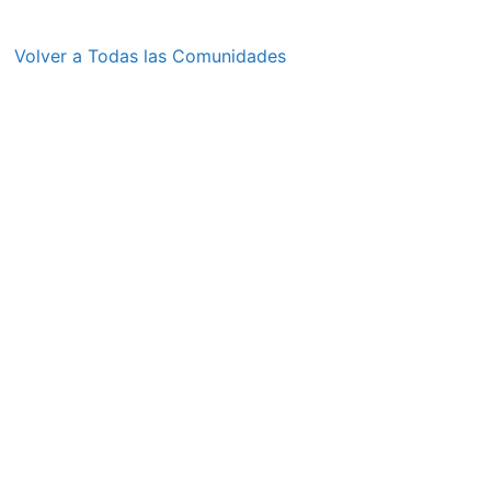
Volver a Todas las Comunidades