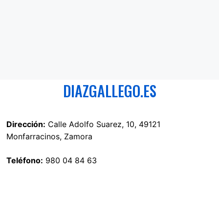
DIAZGALLEGO.ES
Dirección:
Calle Adolfo Suarez, 10, 49121
Monfarracinos, Zamora
Teléfono:
980 04 84 63