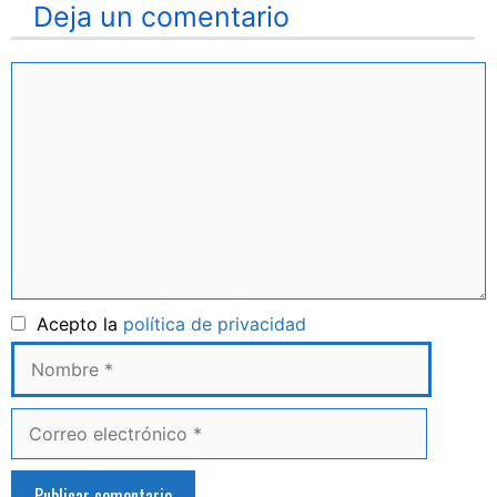
Deja un comentario
Comentario
Nombre
Acepto la
política de privacidad
Correo
electrónico