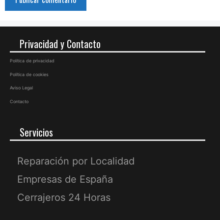
Privacidad y Contacto
Política de privacidad
Política de cookies
Aviso Legal
Contacto
Servicios
Reparación por Localidad
Empresas de España
Cerrajeros 24 Horas