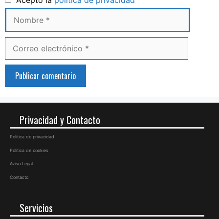
Acepto la
política de privacidad
Correo
electrónico
Privacidad y Contacto
Política de privacidad
Política de cookies
Aviso Legal
Contacto
Servicios