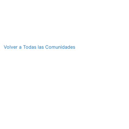
Volver a Todas las Comunidades