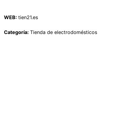
WEB:
tien21.es
Categoría:
Tienda de electrodomésticos