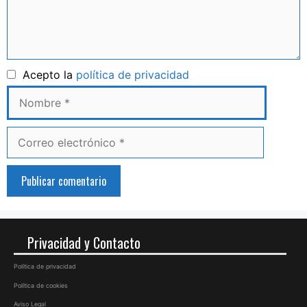
Nombre
Acepto la
política de privacidad
Correo
electrónico
Privacidad y Contacto
Política de privacidad
Política de cookies
Aviso Legal