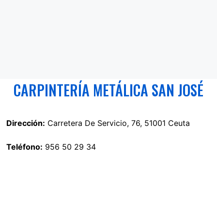
CARPINTERÍA METÁLICA SAN JOSÉ
Dirección:
Carretera De Servicio, 76, 51001 Ceuta
Teléfono:
956 50 29 34