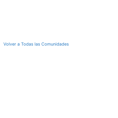
Volver a Todas las Comunidades