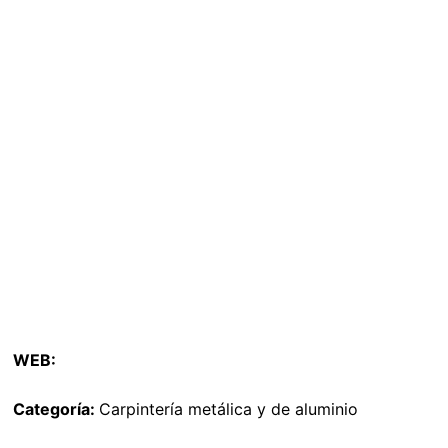
WEB:
Categoría:
Carpintería metálica y de aluminio