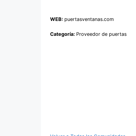
WEB:
puertasventanas.com
Categoría:
Proveedor de puertas