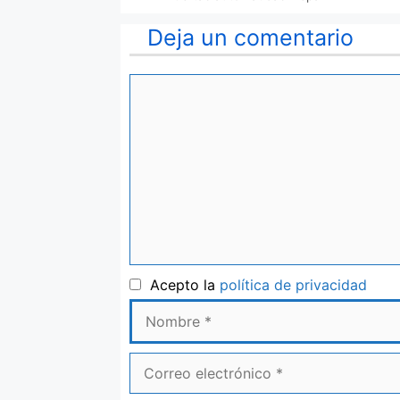
Deja un comentario
Comentario
Nom
Acepto la
política de privacidad
Correo
electrónico