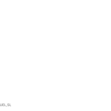
UEL,SL