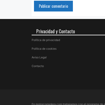
Privacidad y Contacto
Política de privacidad
Política de cookies
Aviso Legal
Contacto
En motorcorredera.com trabajamos con el programa de a