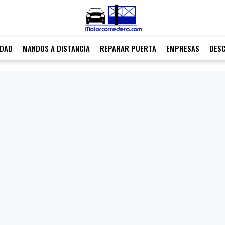
IDAD
MANDOS A DISTANCIA
REPARAR PUERTA
EMPRESAS
DES