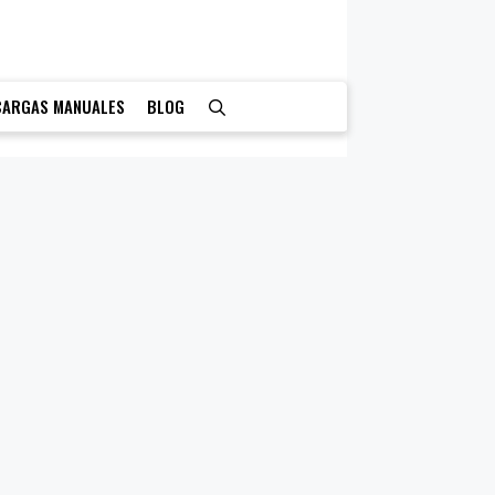
CARGAS MANUALES
BLOG