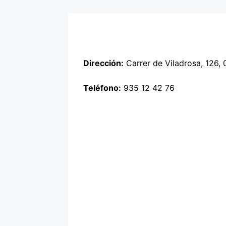
Dirección:
Carrer de Viladrosa, 126,
Teléfono:
935 12 42 76