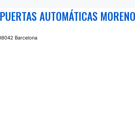
PUERTAS AUTOMÁTICAS MOREN
 08042 Barcelona