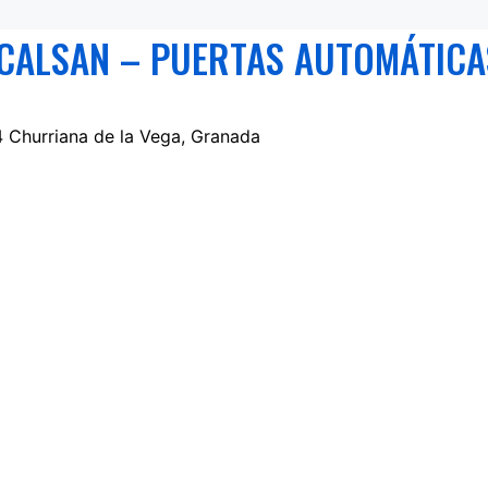
ICALSAN – PUERTAS AUTOMÁTICA
4 Churriana de la Vega, Granada