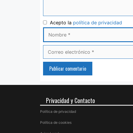
Nom
Acepto la
política de privacidad
Correo
electrónico
Privacidad y Contacto
Política de privacidad
Política de cookies