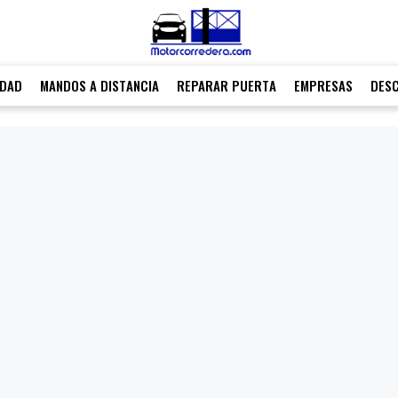
IDAD
MANDOS A DISTANCIA
REPARAR PUERTA
EMPRESAS
DES