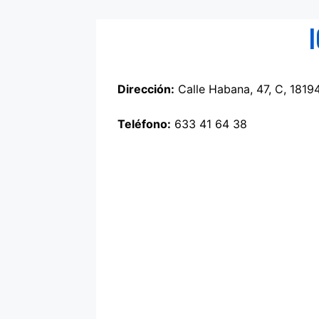
Dirección:
Calle Habana, 47, C, 1819
Teléfono:
633 41 64 38