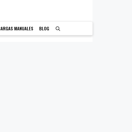
CARGAS MANUALES
BLOG