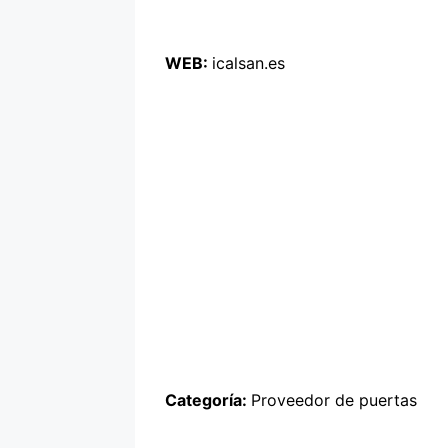
WEB:
icalsan.es
Categoría:
Proveedor de puertas