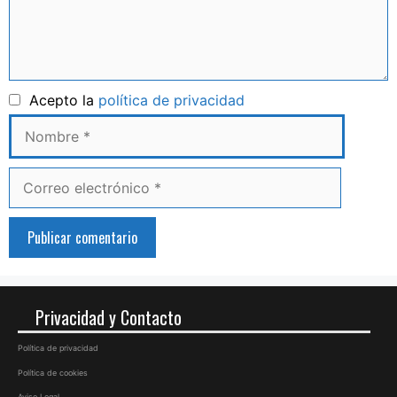
Nombre
Acepto la
política de privacidad
Correo
electrónico
Privacidad y Contacto
Política de privacidad
Política de cookies
Aviso Legal