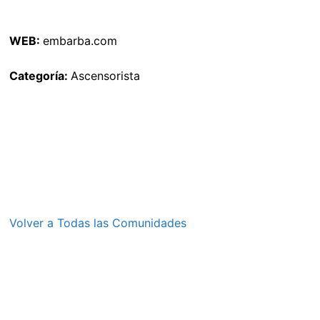
WEB:
embarba.com
Categoría:
Ascensorista
Volver a Todas las Comunidades