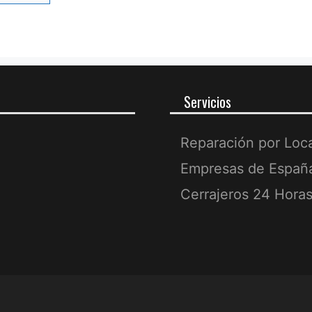
Servicios
Reparación por Loc
Empresas de Españ
Cerrajeros 24 Hora