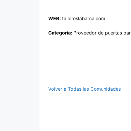
WEB:
tallereslabarca.com
Categoría:
Proveedor de puertas par
Volver a Todas las Comunidades