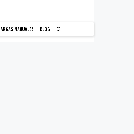
CARGAS MANUALES
BLOG