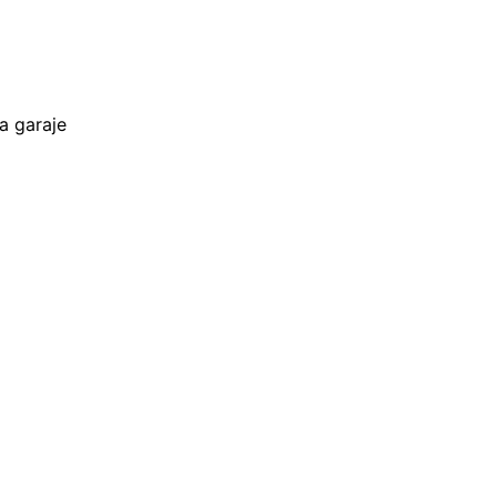
a garaje