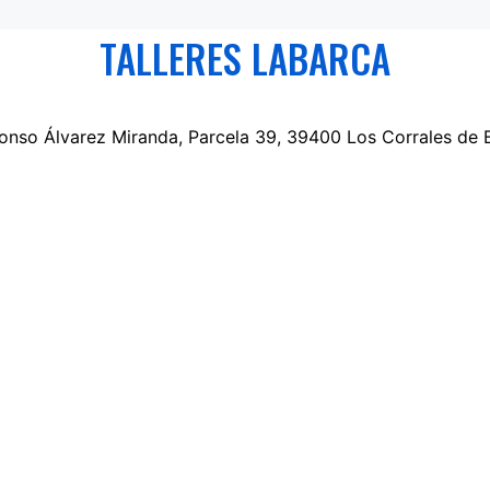
TALLERES LABARCA
lfonso Álvarez Miranda, Parcela 39, 39400 Los Corrales de 