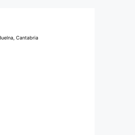
Buelna, Cantabria