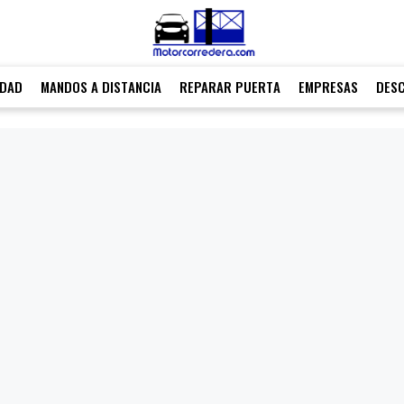
IDAD
MANDOS A DISTANCIA
REPARAR PUERTA
EMPRESAS
DES