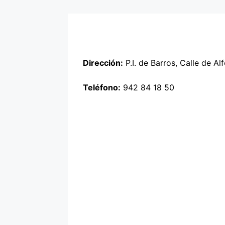
Dirección:
P.I. de Barros, Calle de A
Teléfono:
942 84 18 50