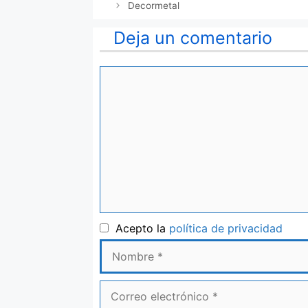
Decormetal
Deja un comentario
Comentario
Nom
Acepto la
política de privacidad
Correo
electrónico