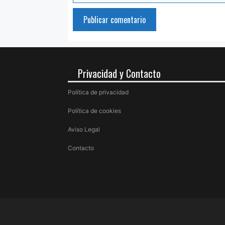
Privacidad y Contacto
Política de privacidad
Política de cookies
Aviso Legal
Contacto