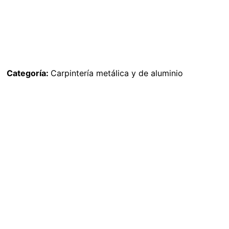
Categoría:
Carpintería metálica y de aluminio