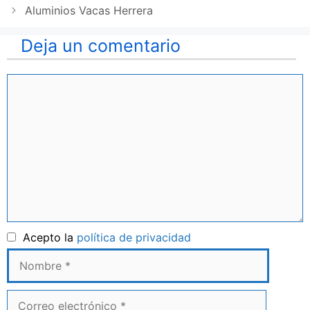
Aluminios Vacas Herrera
Deja un comentario
Comentario
Nombre
Acepto la
política de privacidad
Correo