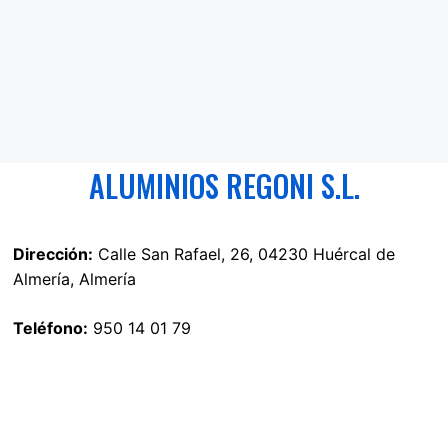
ALUMINIOS REGONI S.L.
Dirección:
Calle San Rafael, 26, 04230 Huércal de
Almería, Almería
Teléfono:
950 14 01 79