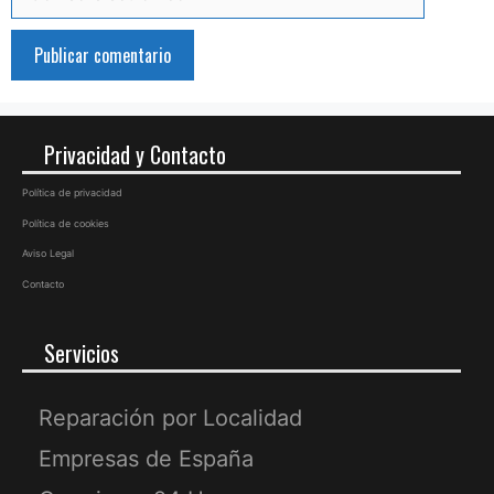
electrónico
Privacidad y Contacto
Política de privacidad
Política de cookies
Aviso Legal
Contacto
Servicios
Reparación por Localidad
Empresas de España