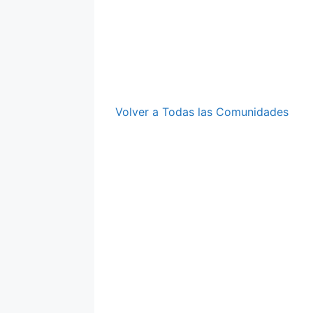
Volver a Todas las Comunidades