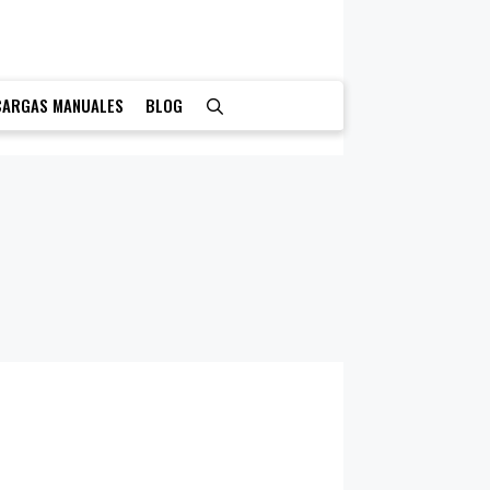
CARGAS MANUALES
BLOG