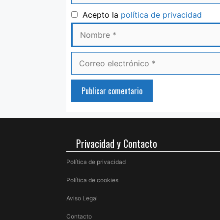
Nom
Acepto la
política de privacidad
Correo
electrónico
Privacidad y Contacto
Política de privacidad
Política de cookies
Aviso Legal
Contacto