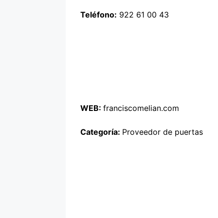
Teléfono:
922 61 00 43
WEB:
franciscomelian.com
Categoría:
Proveedor de puertas