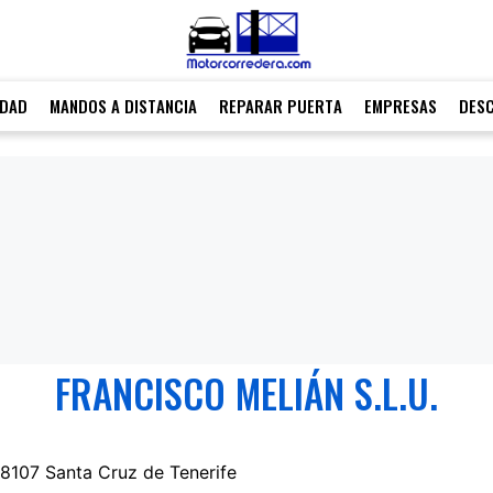
IDAD
MANDOS A DISTANCIA
REPARAR PUERTA
EMPRESAS
DES
FRANCISCO MELIÁN S.L.U.
 38107 Santa Cruz de Tenerife