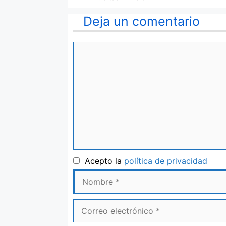
Deja un comentario
Comentario
Nom
Acepto la
política de privacidad
Correo
electrónico