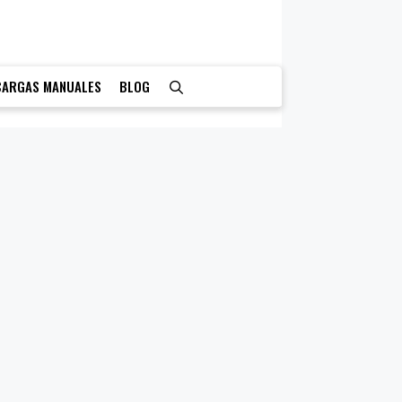
CARGAS MANUALES
BLOG