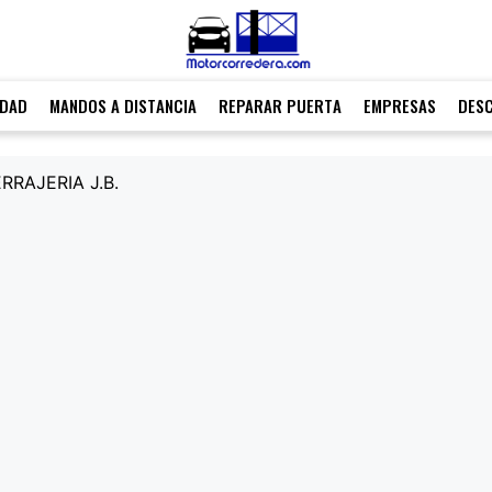
IDAD
MANDOS A DISTANCIA
REPARAR PUERTA
EMPRESAS
DES
RAJERIA J.B.