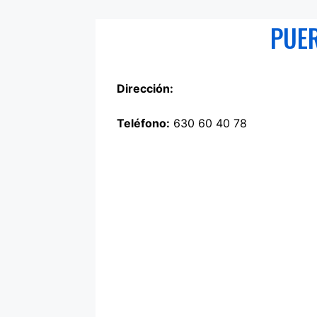
PUER
Dirección:
Teléfono:
630 60 40 78