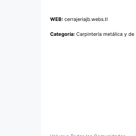
WEB:
cerrajeriajb.webs.tl
Categoría:
Carpintería metálica y de