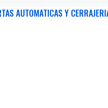
TAS AUTOMATICAS Y CERRAJERIA