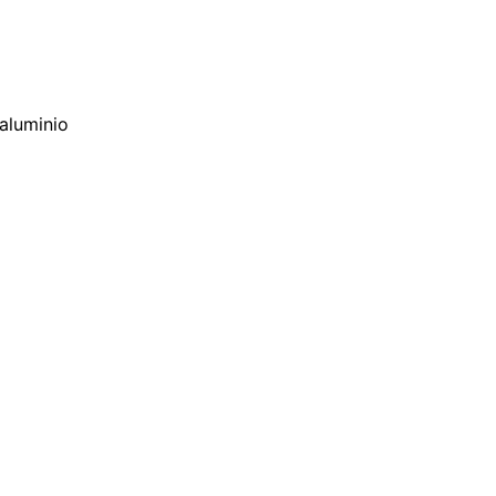
 aluminio