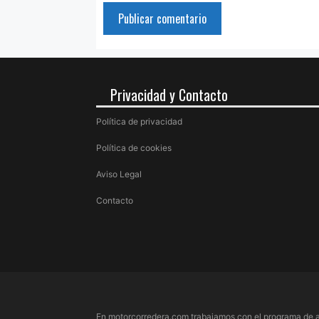
Privacidad y Contacto
Política de privacidad
Política de cookies
Aviso Legal
Contacto
En motorcorredera.com trabajamos con el programa de a