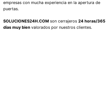
empresas con mucha experiencia en la apertura de
puertas.
SOLUCIONES24H.COM
son cerrajeros
24 horas/365
días muy bien
valorados por nuestros clientes.