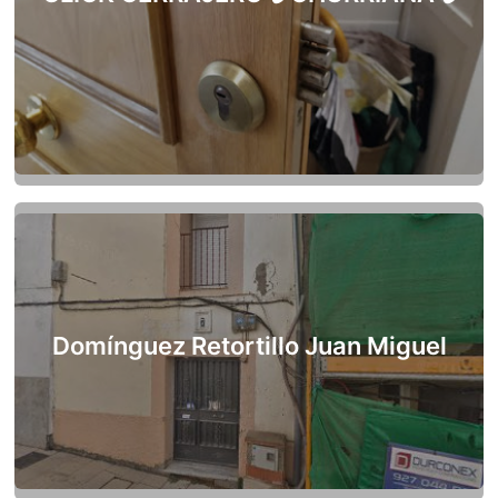
Domínguez Retortillo Juan Miguel