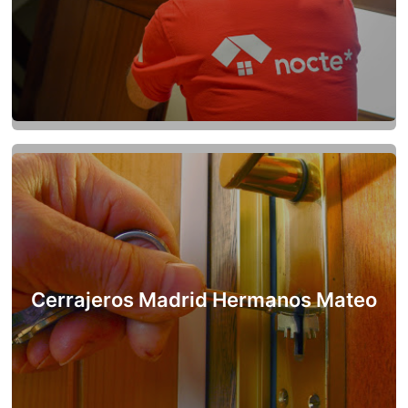
Cerrajeros Madrid Hermanos Mateo