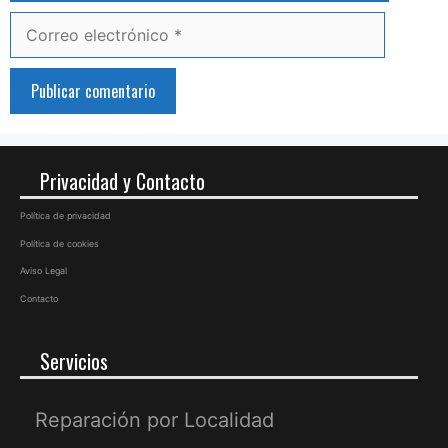
Correo
electrónico
Privacidad y Contacto
Política de privacidad
Política de cookies
Aviso Legal
Contacto
Servicios
Reparación por Localidad