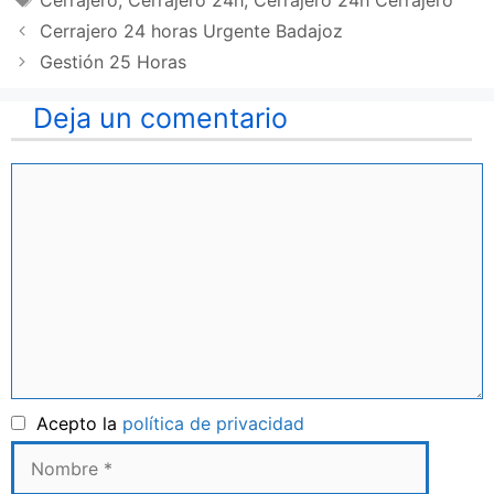
Cerrajero
,
Cerrajero 24h
,
Cerrajero 24h Cerrajero
Cerrajero 24 horas Urgente Badajoz
Gestión 25 Horas
Deja un comentario
Comentario
Nombre
Acepto la
política de privacidad