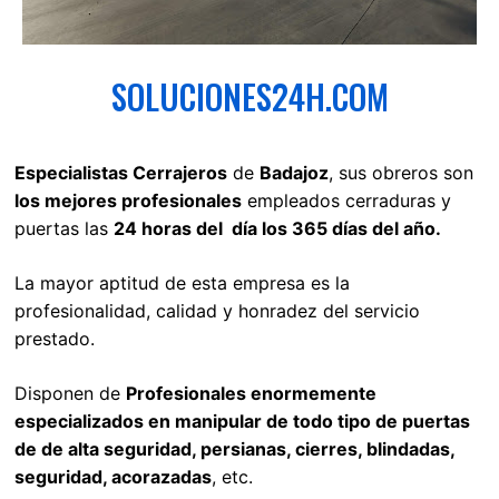
SOLUCIONES24H.COM
Especialistas Cerrajeros
de
Badajoz
, sus obreros son
los mejores profesionales
empleados cerraduras y
puertas las
24 horas del día los 365 días del año.
La mayor aptitud de esta empresa es la
profesionalidad, calidad y honradez del servicio
prestado.
Disponen de
Profesionales enormemente
especializados en manipular de todo tipo de puertas
de de alta seguridad, persianas, cierres, blindadas,
seguridad, acorazadas
, etc.