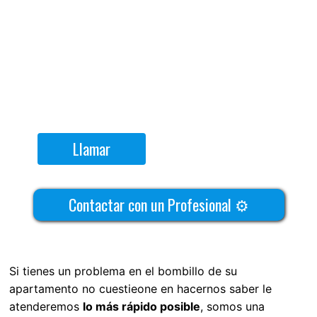
Llamar
Contactar con un Profesional ⚙
Si tienes un problema en el bombillo de su
apartamento no cuestieone en hacernos saber le
atenderemos
lo más rápido posible
, somos una