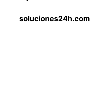
soluciones24h.com