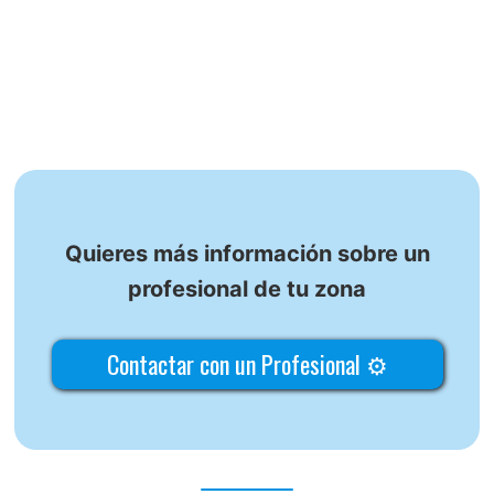
Quieres más información sobre un
profesional de tu zona
Contactar con un Profesional ⚙