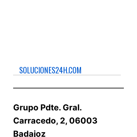
SOLUCIONES24H.COM
Grupo Pdte. Gral.
Carracedo, 2, 06003
Badajoz