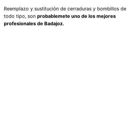
Reemplazo y sustitución de cerraduras y bombillos de
todo tipo, son
probablemete uno de los mejores
profesionales de Badajoz.