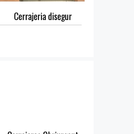
Cerrajeria disegur