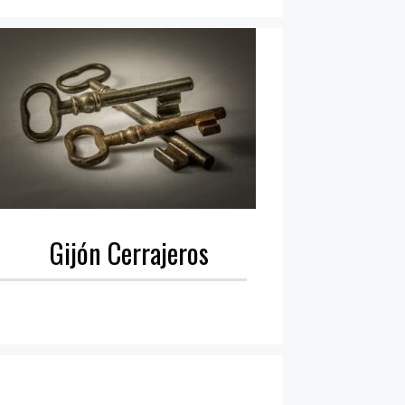
Gijón Cerrajeros