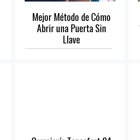
Mejor Método de Cómo
Abrir una Puerta Sin
Llave