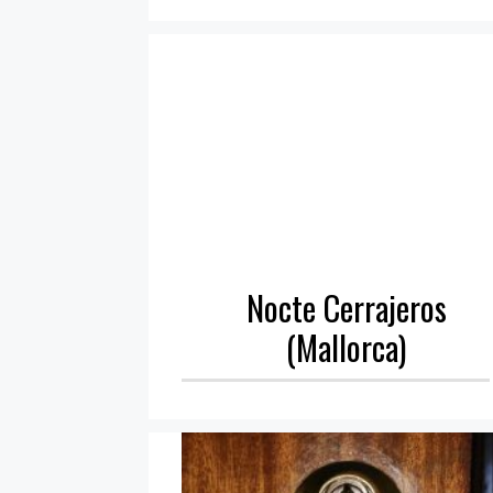
Nocte Cerrajeros
(Mallorca)