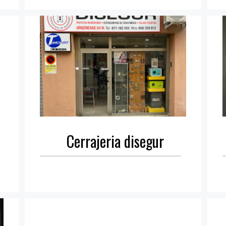
Cerrajeria disegur