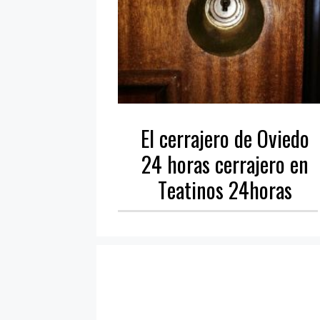
El cerrajero de Oviedo
24 horas cerrajero en
Teatinos 24horas