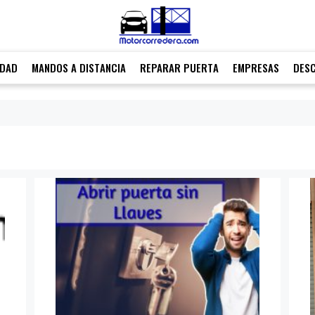
IDAD
MANDOS A DISTANCIA
REPARAR PUERTA
EMPRESAS
DES