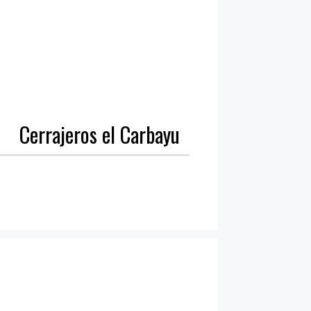
Cerrajeros el Carbayu