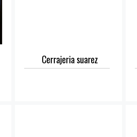
Cerrajeria suarez