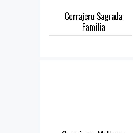
Cerrajero Sagrada
Familia