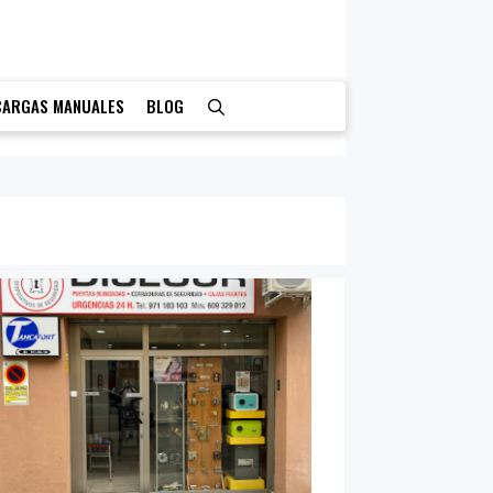
CARGAS MANUALES
BLOG