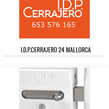
I.D.P.CERRAJERO 24 MALLORCA