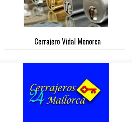
Cerrajero Vidal Menorca