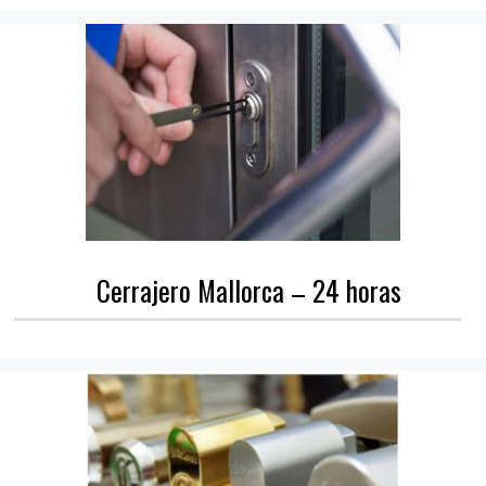
Cerrajero Mallorca – 24 horas