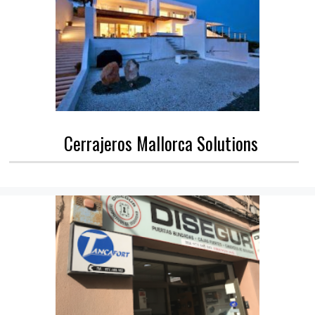
Cerrajeros Mallorca Solutions