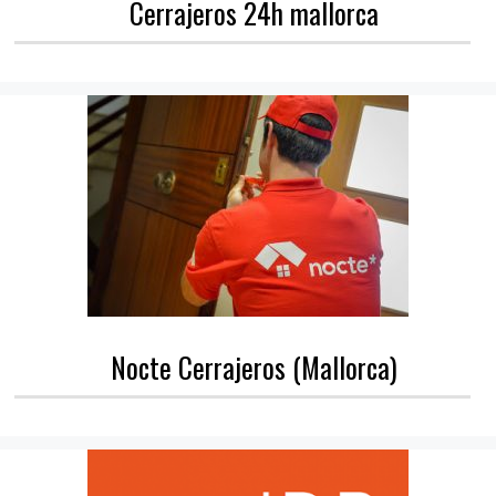
Cerrajeros 24h mallorca
Nocte Cerrajeros (Mallorca)