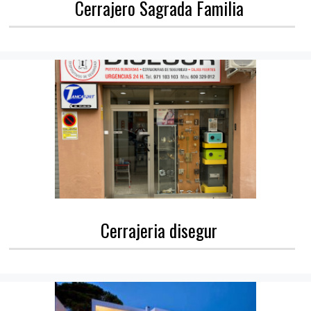
Cerrajero Sagrada Familia
Cerrajeria disegur