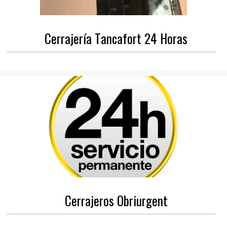
Cerrajería Tancafort 24 Horas
Cerrajeros Obriurgent