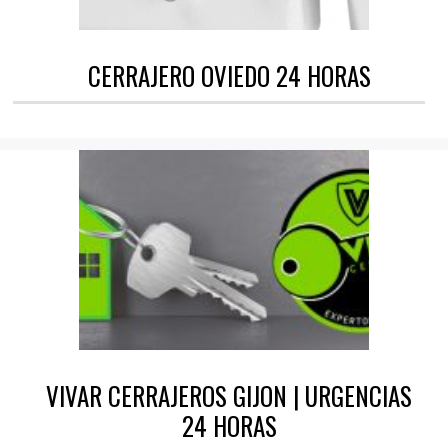
CERRAJERO OVIEDO 24 HORAS
VIVAR CERRAJEROS GIJON | URGENCIAS
24 HORAS