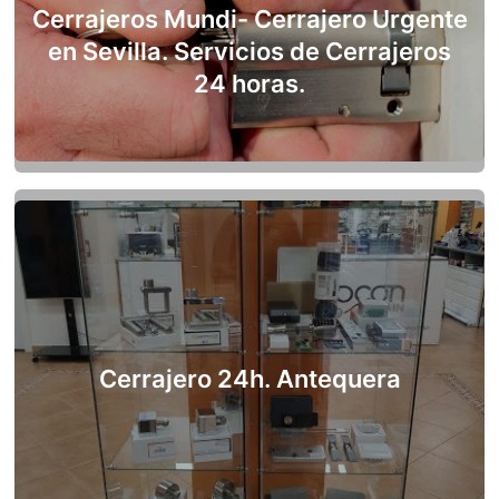
Cerrajeros Mundi- Cerrajero Urgente
en Sevilla. Servicios de Cerrajeros
24 horas.
Cerrajero 24h. Antequera