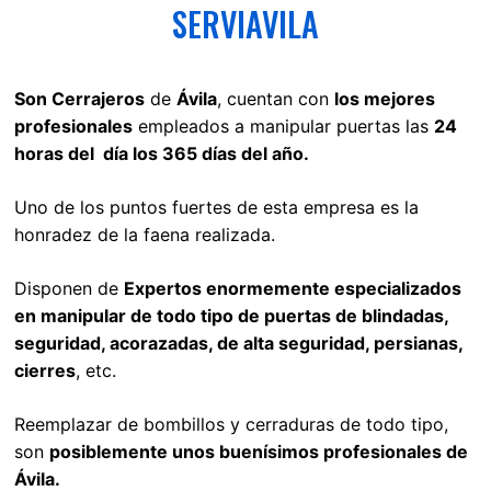
SERVIAVILA
Son Cerrajeros
de
Ávila
, cuentan con
los mejores
profesionales
empleados a manipular puertas las
24
horas del día los 365 días del año.
Uno de los puntos fuertes de esta empresa es la
honradez de la faena realizada.
Disponen de
Expertos enormemente especializados
en manipular de todo tipo de puertas de blindadas,
seguridad, acorazadas, de alta seguridad, persianas,
cierres
, etc.
Reemplazar de bombillos y cerraduras de todo tipo,
son
posiblemente unos buenísimos profesionales de
Ávila.