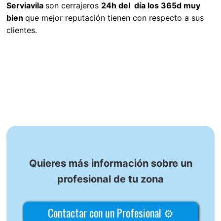
Serviavila
son cerrajeros
24h del día los 365d muy
bien
que mejor reputación tienen con respecto a sus
clientes.
Quieres más información sobre un
profesional de tu zona
Contactar con un Profesional ⚙