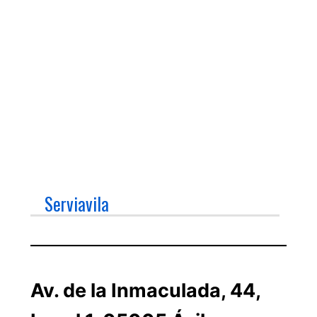
Serviavila
Av. de la Inmaculada, 44,