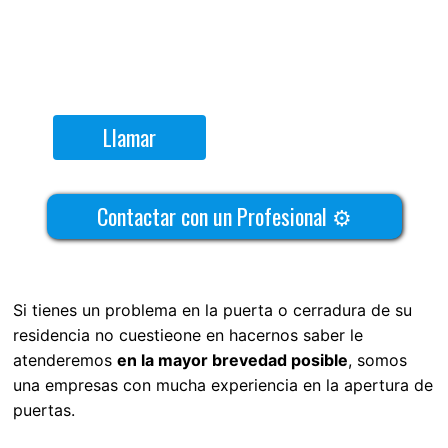
Llamar
Contactar con un Profesional ⚙
Si tienes un problema en la puerta o cerradura de su
residencia no cuestieone en hacernos saber le
atenderemos
en la mayor brevedad posible
, somos
una empresas con mucha experiencia en la apertura de
puertas.