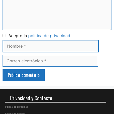
Nombre
Acepto la
política de privacidad
Correo
electrónico
Privacidad y Contacto
Política de privacidad
Política de cookies