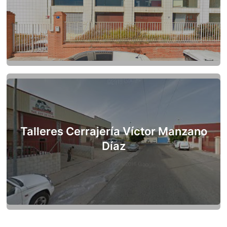
Talleres Cerrajería Víctor Manzano
Díaz