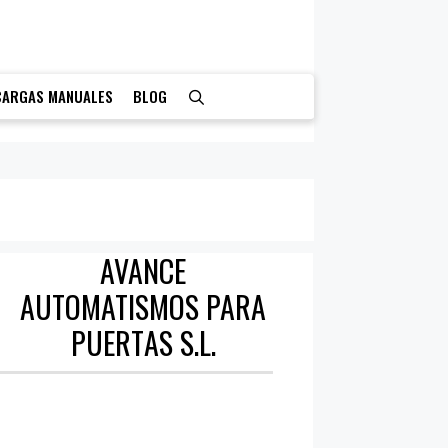
CARGAS MANUALES
BLOG
AVANCE
AUTOMATISMOS PARA
PUERTAS S.L.