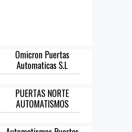
Omicron Puertas
Automaticas S.L
PUERTAS NORTE
AUTOMATISMOS
Automatismos Puertas