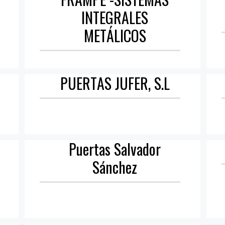
INTEGRALES
METÁLICOS
PUERTAS JUFER, S.L
Puertas Salvador
Sánchez