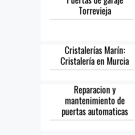
Torrevieja
Cristalerías Marín:
Cristalería en Murcia
Reparacion y
mantenimiento de
puertas automaticas