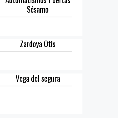
Sésamo
Zardoya Otis
Vega del segura