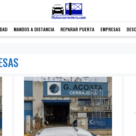
IDAD
MANDOS A DISTANCIA
REPARAR PUERTA
EMPRESAS
DES
ESAS