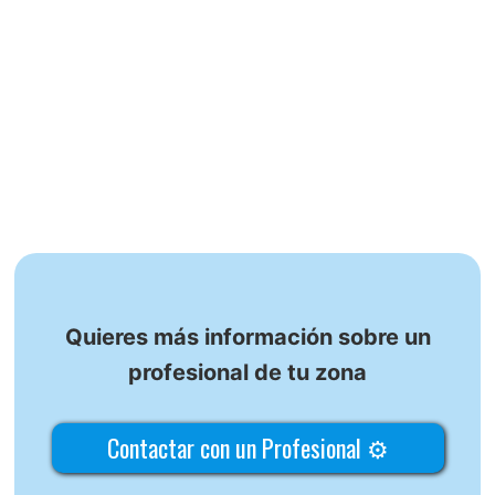
Quieres más información sobre un
profesional de tu zona
Contactar con un Profesional ⚙