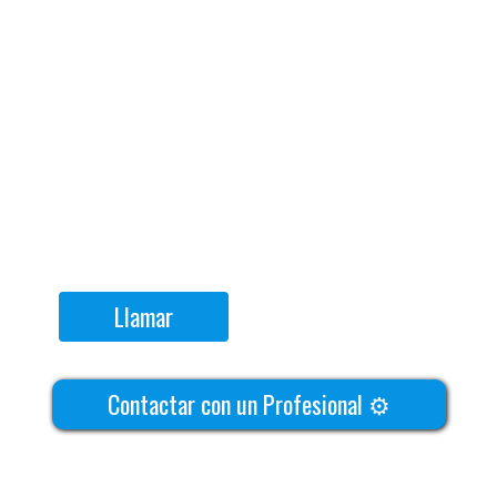
Llamar
Contactar con un Profesional ⚙