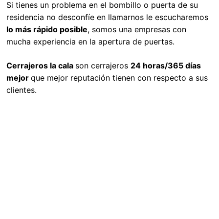
Si tienes un problema en el bombillo o puerta de su
residencia no desconfíe en llamarnos le escucharemos
lo más rápido posible
, somos una empresas con
mucha experiencia en la apertura de puertas.
Cerrajeros la cala
son cerrajeros
24 horas/365 días
mejor
que mejor reputación tienen con respecto a sus
clientes.