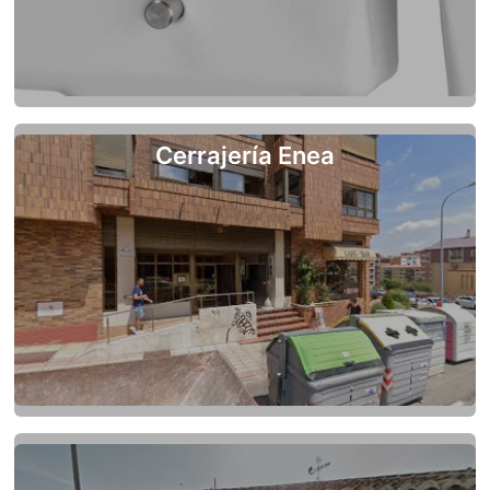
Cerrajería Enea