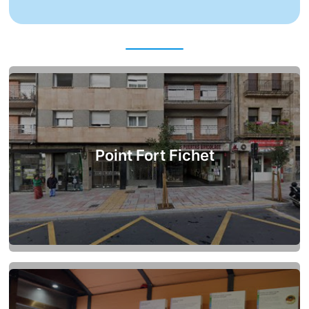
Point Fort Fichet