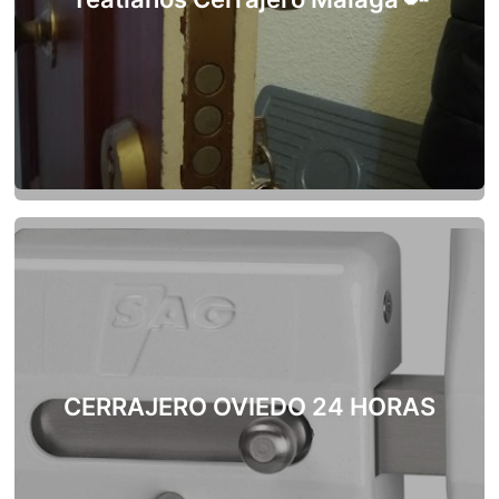
CERRAJERO OVIEDO 24 HORAS