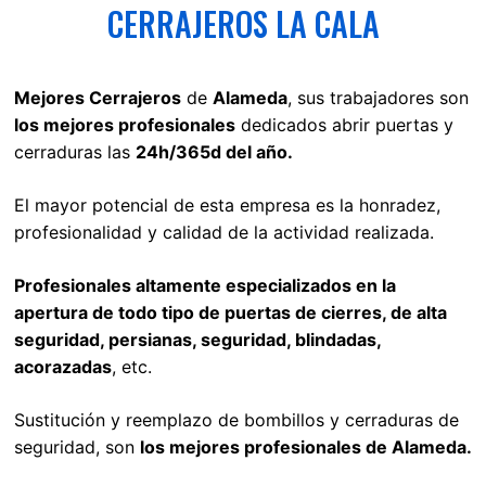
CERRAJEROS LA CALA
Mejores Cerrajeros
de
Alameda
, sus trabajadores son
los mejores profesionales
dedicados abrir puertas y
cerraduras las
24h/365d del año.
El mayor potencial de esta empresa es la honradez,
profesionalidad y calidad de la actividad realizada.
Profesionales altamente especializados en la
apertura de todo tipo de puertas de cierres, de alta
seguridad, persianas, seguridad, blindadas,
acorazadas
, etc.
Sustitución y reemplazo de bombillos y cerraduras de
seguridad, son
los mejores profesionales de Alameda.