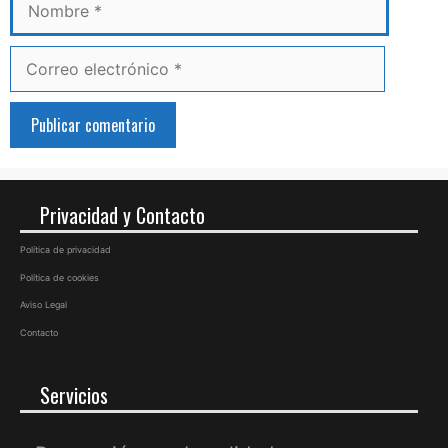
Correo
electrónico
Privacidad y Contacto
Política de privacidad
Política de cookies
Aviso Legal
Contacto
Servicios