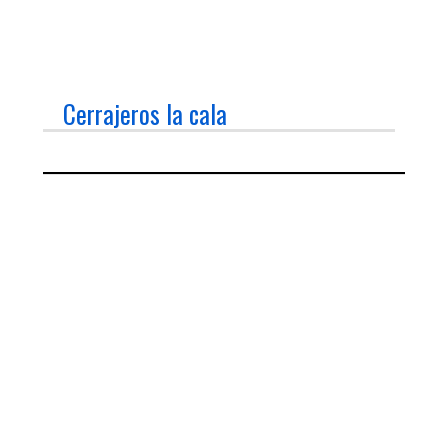
Cerrajeros la cala