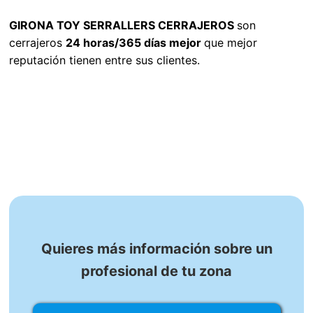
GIRONA TOY SERRALLERS CERRAJEROS
son
cerrajeros
24 horas/365 días mejor
que mejor
reputación tienen entre sus clientes.
Quieres más información sobre un
profesional de tu zona