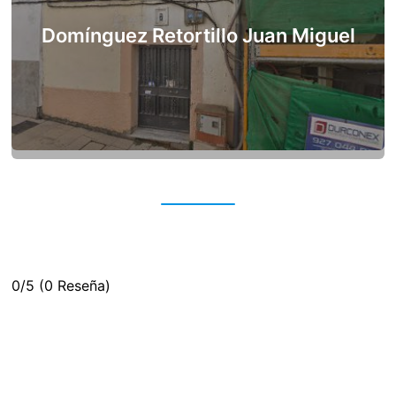
Domínguez Retortillo Juan Miguel
0/5
(0 Reseña)