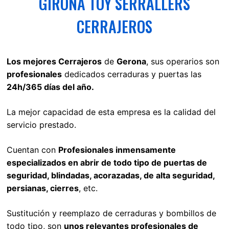
GIRONA TOY SERRALLERS
CERRAJEROS
Los mejores Cerrajeros
de
Gerona
, sus operarios son
profesionales
dedicados cerraduras y puertas las
24h/365 días del año.
La mejor capacidad de esta empresa es la calidad del
servicio prestado.
Cuentan con
Profesionales inmensamente
especializados en abrir de todo tipo de puertas de
seguridad, blindadas, acorazadas, de alta seguridad,
persianas, cierres
, etc.
Sustitución y reemplazo de cerraduras y bombillos de
todo tipo, son
unos relevantes profesionales de