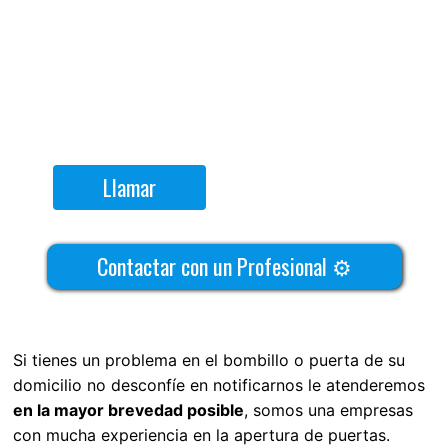
Llamar
Contactar con un Profesional ⚙
Si tienes un problema en el bombillo o puerta de su
domicilio no desconfíe en notificarnos le atenderemos
en la mayor brevedad posible
, somos una empresas
con mucha experiencia en la apertura de puertas.