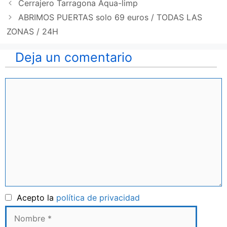
Cerrajero Tarragona Aqua-limp
ABRIMOS PUERTAS solo 69 euros / TODAS LAS
ZONAS / 24H
Deja un comentario
Comentario
Nombre
Acepto la
política de privacidad