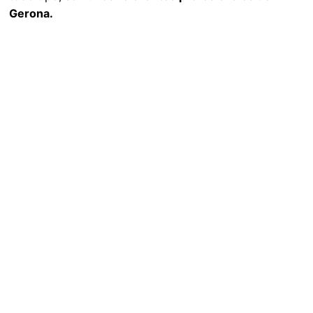
Gerona.