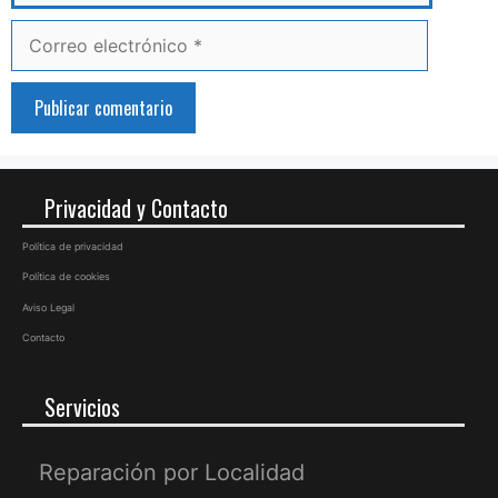
Correo
electrónico
Privacidad y Contacto
Política de privacidad
Política de cookies
Aviso Legal
Contacto
Servicios
Reparación por Localidad