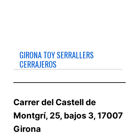
GIRONA TOY SERRALLERS
CERRAJEROS
Carrer del Castell de
Montgrí, 25, bajos 3, 17007
Girona