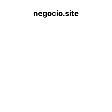
negocio.site