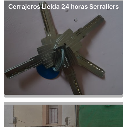
Cerrajeros Lleida 24 horas Serrallers