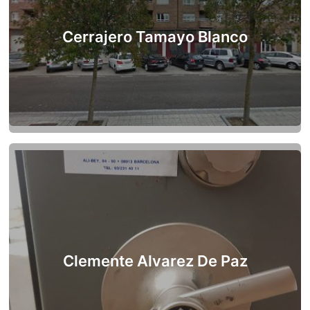
Cerrajero Tamayo Blanco
Clemente Alvarez De Paz