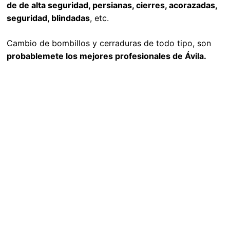
de de alta seguridad, persianas, cierres, acorazadas,
seguridad, blindadas
, etc.
Cambio de bombillos y cerraduras de todo tipo, son
probablemete los mejores profesionales de Ávila.