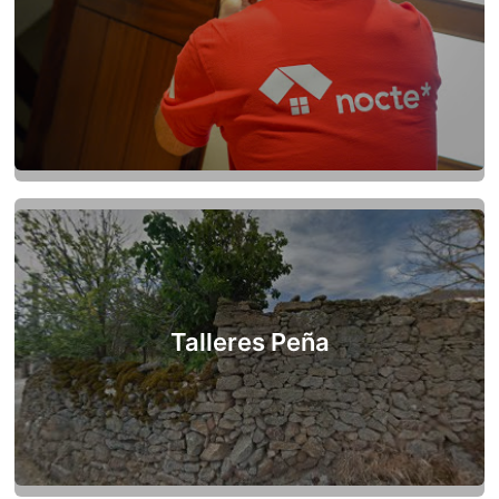
Talleres Peña