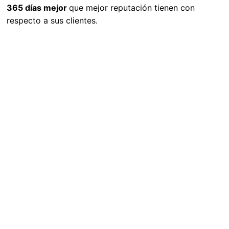
365 días mejor
que mejor reputación tienen con
respecto a sus clientes.