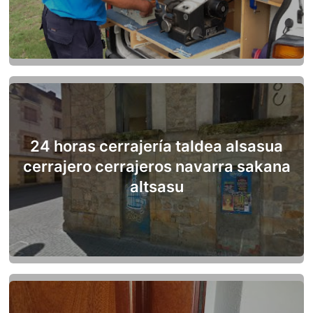
24 horas cerrajería taldea alsasua
cerrajero cerrajeros navarra sakana
altsasu