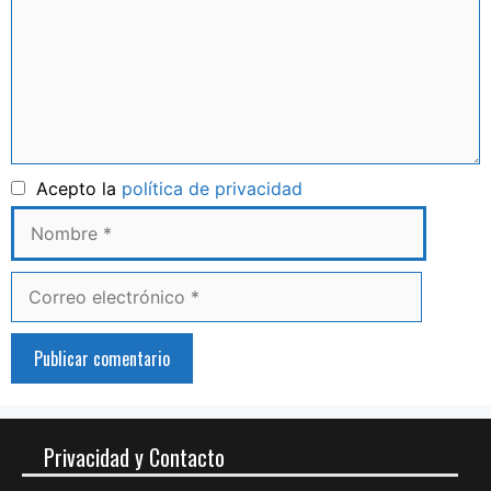
Nombre
Acepto la
política de privacidad
Correo
electrónico
Privacidad y Contacto