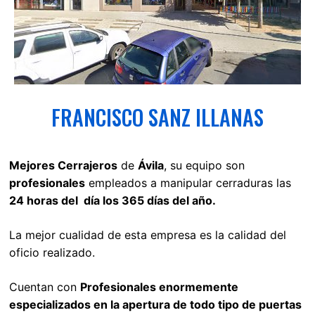
FRANCISCO SANZ ILLANAS
Mejores Cerrajeros
de
Ávila
, su equipo son
profesionales
empleados a manipular cerraduras las
24 horas del día los 365 días del año.
La mejor cualidad de esta empresa es la calidad del
oficio realizado.
Cuentan con
Profesionales enormemente
especializados en la apertura de todo tipo de puertas