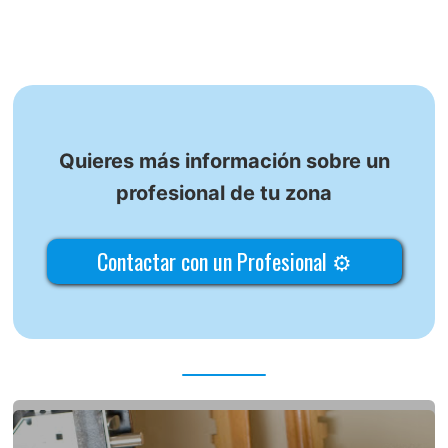
Quieres más información sobre un
profesional de tu zona
Contactar con un Profesional ⚙