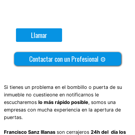
Llamar
Contactar con un Profesional ⚙
Si tienes un problema en el bombillo o puerta de su
inmueble no cuestieone en notificarnos le
escucharemos
lo más rápido posible
, somos una
empresas con mucha experiencia en la apertura de
puertas.
Francisco Sanz Illanas
son cerrajeros
24h del día los