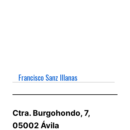
Francisco Sanz Illanas
Ctra. Burgohondo, 7,
05002 Ávila