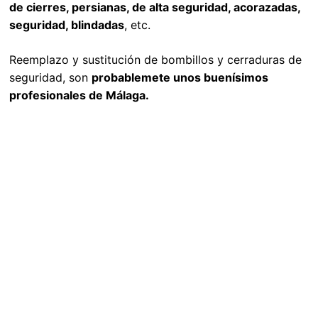
de cierres, persianas, de alta seguridad, acorazadas,
seguridad, blindadas
, etc.
Reemplazo y sustitución de bombillos y cerraduras de
seguridad, son
probablemete unos buenísimos
profesionales de Málaga.