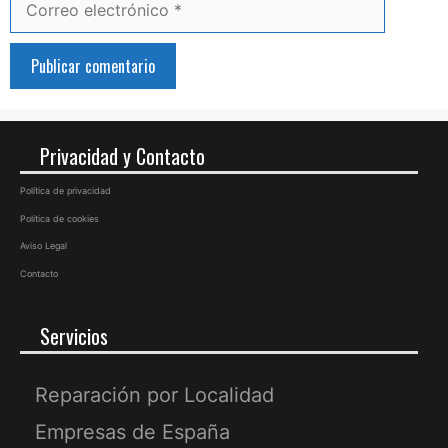
electrónico
Privacidad y Contacto
Política de privacidad
Política de cookies
Aviso Legal
Contacto
Servicios
Reparación por Localidad
Empresas de España