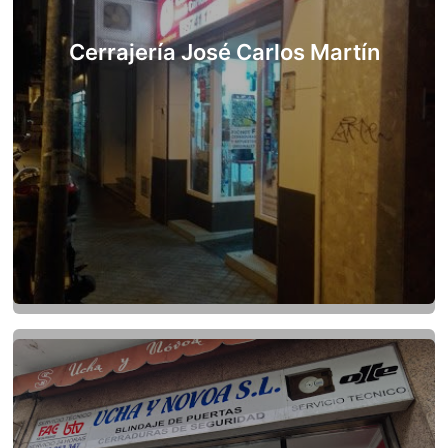
Cerrajería José Carlos Martín