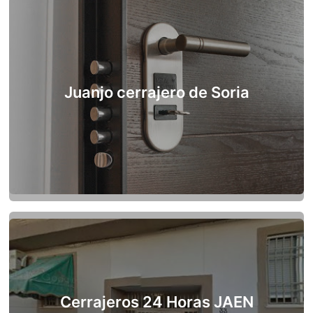
Juanjo cerrajero de Soria
Cerrajeros 24 Horas JAEN