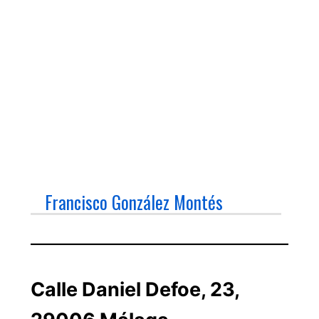
Francisco González Montés
Calle Daniel Defoe, 23,