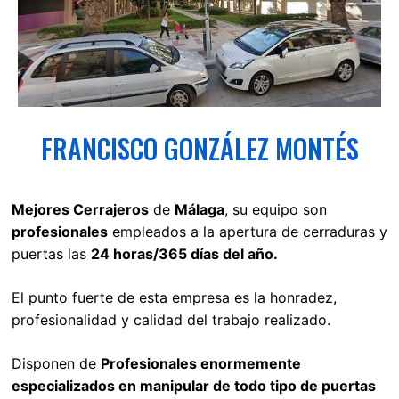
FRANCISCO GONZÁLEZ MONTÉS
Mejores Cerrajeros
de
Málaga
, su equipo son
profesionales
empleados a la apertura de cerraduras y
puertas las
24 horas/365 días del año.
El punto fuerte de esta empresa es la honradez,
profesionalidad y calidad del trabajo realizado.
Disponen de
Profesionales enormemente
especializados en manipular de todo tipo de puertas