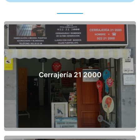
Cerrajería 21 2000