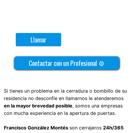
Llamar
Contactar con un Profesional ⚙
Si tienes un problema en la cerradura o bombillo de su
residencia no desconfíe en llamarnos le atenderemos
en la mayor brevedad posible
, somos una empresas
con mucha experiencia en la apertura de puertas.
Francisco González Montés
son cerrajeros
24h/365