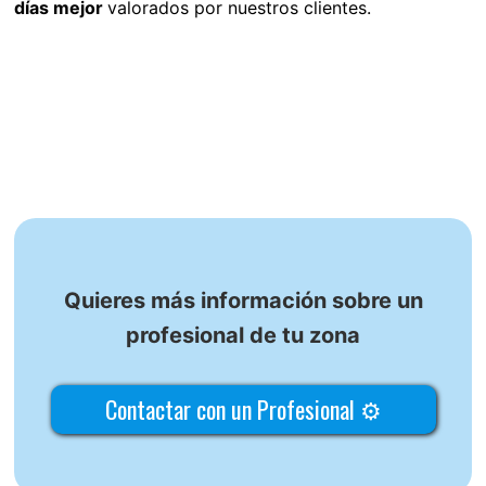
días mejor
valorados por nuestros clientes.
Quieres más información sobre un
profesional de tu zona
Contactar con un Profesional ⚙