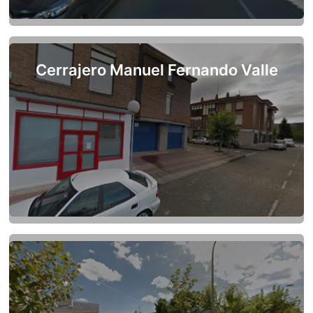
Cerrajero Manuel Fernando Valle