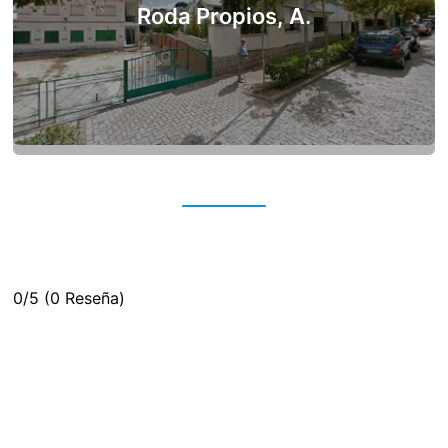
Roda Propios, A.
0/5
(0 Reseña)