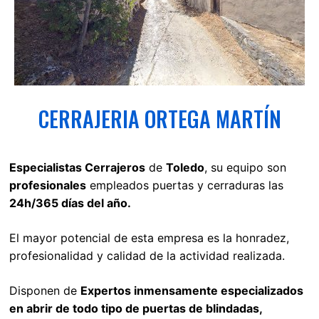
CERRAJERIA ORTEGA MARTÍN
Especialistas Cerrajeros
de
Toledo
, su equipo son
profesionales
empleados puertas y cerraduras las
24h/365 días del año.
El mayor potencial de esta empresa es la honradez,
profesionalidad y calidad de la actividad realizada.
Disponen de
Expertos inmensamente especializados
en abrir de todo tipo de puertas de blindadas,