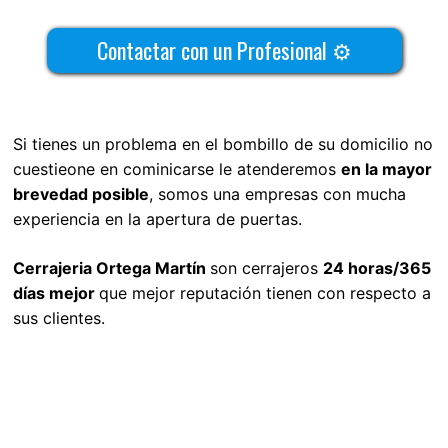
Contactar con un Profesional ⚙
Si tienes un problema en el bombillo de su domicilio no
cuestieone en cominicarse le atenderemos
en la mayor
brevedad posible
, somos una empresas con mucha
experiencia en la apertura de puertas.
Cerrajeria Ortega Martín
son cerrajeros
24 horas/365
días mejor
que mejor reputación tienen con respecto a
sus clientes.