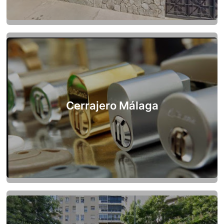
Cerrajero Málaga