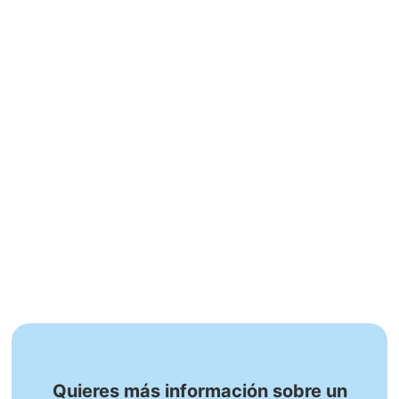
Quieres más información sobre un