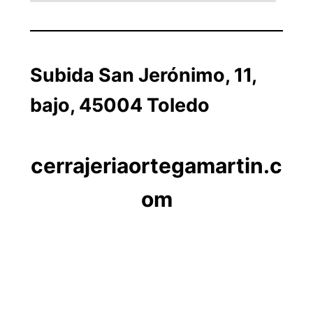
Subida San Jerónimo, 11,
bajo, 45004 Toledo
cerrajeriaortegamartin.c
om