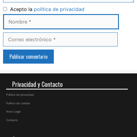
Nombre
Acepto la
política de privacidad
Correo
electrónico
Privacidad y Contacto
Política de privacidad
Política de cookies
Aviso Legal
Contacto