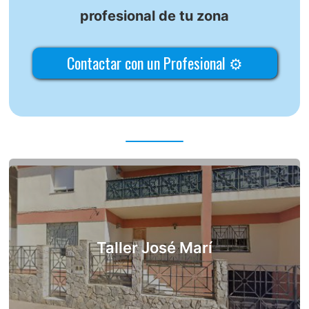
profesional de tu zona
Contactar con un Profesional ⚙
Taller José Marí