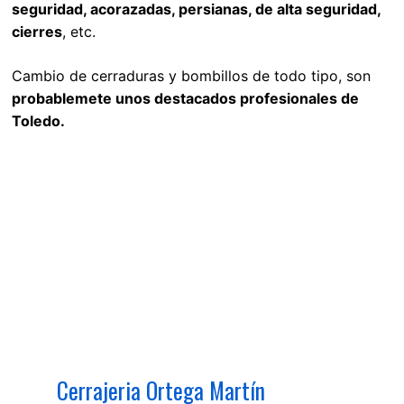
seguridad, acorazadas, persianas, de alta seguridad,
cierres
, etc.
Cambio de cerraduras y bombillos de todo tipo, son
probablemete unos destacados profesionales de
Toledo.
Cerrajeria Ortega Martín